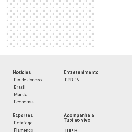
Notícias
Entretenimento
Rio de Janeiro
BBB 26
Brasil
Mundo
Economia
Esportes
Acompanhe a
Tupi ao vivo
Botafogo
Flamengo
TUPI+