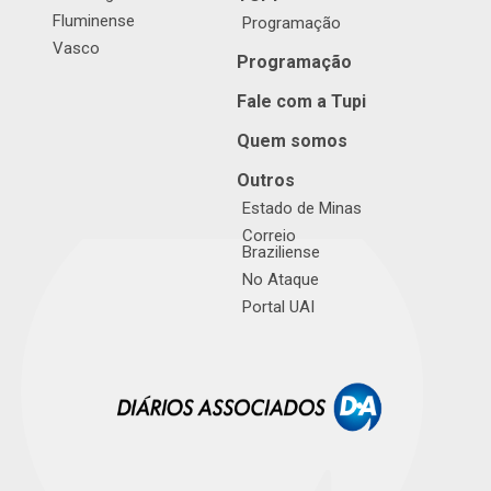
Fluminense
Programação
Vasco
Programação
Fale com a Tupi
Quem somos
Outros
Estado de Minas
Correio
Braziliense
No Ataque
Portal UAI