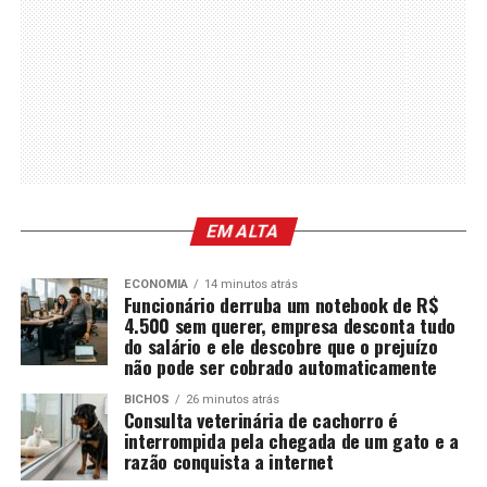
EM ALTA
ECONOMIA
14 minutos atrás
Funcionário derruba um notebook de R$
4.500 sem querer, empresa desconta tudo
do salário e ele descobre que o prejuízo
não pode ser cobrado automaticamente
BICHOS
26 minutos atrás
Consulta veterinária de cachorro é
interrompida pela chegada de um gato e a
razão conquista a internet