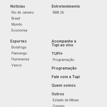
Notícias
Entretenimento
Rio de Janeiro
BBB 26
Brasil
Mundo
Economia
Esportes
Acompanhe a
Tupi ao vivo
Botafogo
Flamengo
TUPI+
Fluminense
Programação
Vasco
Programação
Fale com a Tupi
Quem somos
Outros
Estado de Minas
Correio