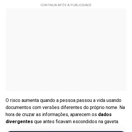
O risco aumenta quando a pessoa passou a vida usando
documentos com versões diferentes do próprio nome. Na
hora de cruzar as informações, aparecem os
dados
divergentes
que antes ficavam escondidos na gaveta.