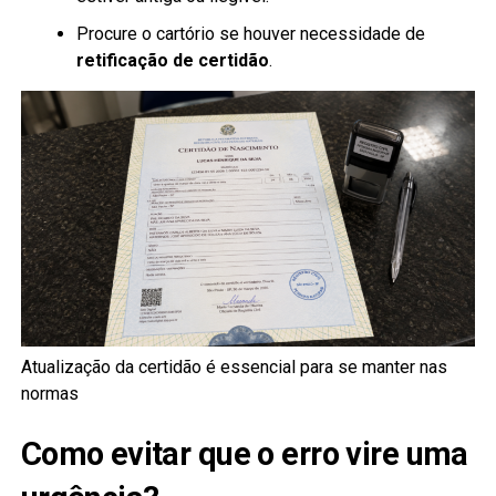
Procure o cartório se houver necessidade de
retificação de certidão
.
Atualização da certidão é essencial para se manter nas
normas
Como evitar que o erro vire uma