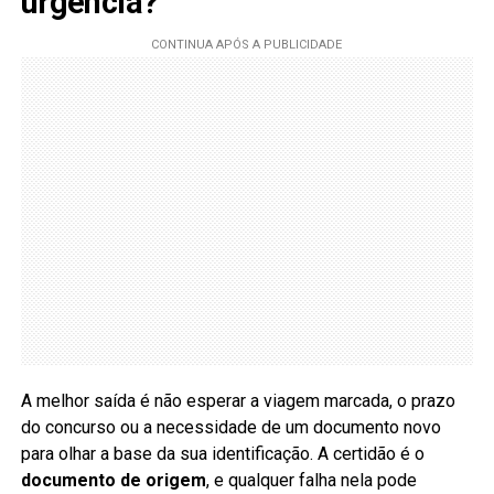
urgência?
A melhor saída é não esperar a viagem marcada, o prazo
do concurso ou a necessidade de um documento novo
para olhar a base da sua identificação. A certidão é o
documento de origem
, e qualquer falha nela pode