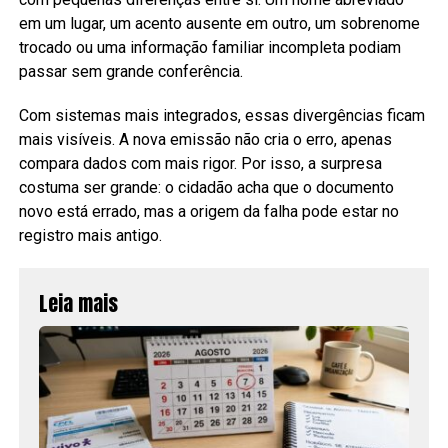
em um lugar, um acento ausente em outro, um sobrenome
trocado ou uma informação familiar incompleta podiam
passar sem grande conferência.
Com sistemas mais integrados, essas divergências ficam
mais visíveis. A nova emissão não cria o erro, apenas
compara dados com mais rigor. Por isso, a surpresa
costuma ser grande: o cidadão acha que o documento
novo está errado, mas a origem da falha pode estar no
registro mais antigo.
Leia mais