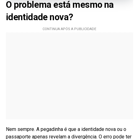
O problema está mesmo na
identidade nova?
Nem sempre. A pegadinha é que a identidade nova ou o
passaporte apenas revelam a divergência. O erro pode ter