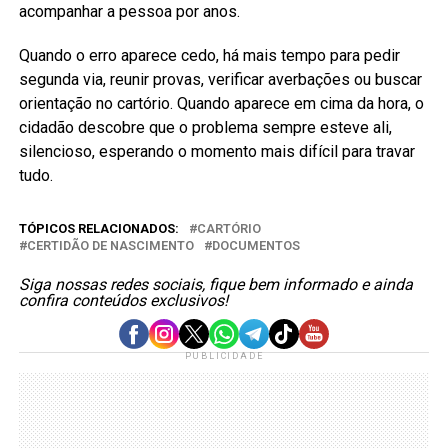
acompanhar a pessoa por anos.
Quando o erro aparece cedo, há mais tempo para pedir
segunda via, reunir provas, verificar averbações ou buscar
orientação no cartório. Quando aparece em cima da hora, o
cidadão descobre que o problema sempre esteve ali,
silencioso, esperando o momento mais difícil para travar
tudo.
TÓPICOS RELACIONADOS:
CARTÓRIO
CERTIDÃO DE NASCIMENTO
DOCUMENTOS
Siga nossas redes sociais, fique bem informado e ainda
confira conteúdos exclusivos!
PUBLICIDADE