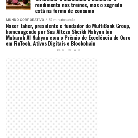
rendimento nos treinos, mas o segredo
está na forma de consumo
MUNDO CORPORATIVO
37 minutos atrás
Naser Taher, presidente e fundador do MultiBank Group,
homenageado por Sua Alteza Sheikh Nahyan bin
Mubarak Al Nahyan com o Prêmio de Excelência de Ouro
em FinTech, Ativos Digitais e Blockchain
PUBLICIDADE