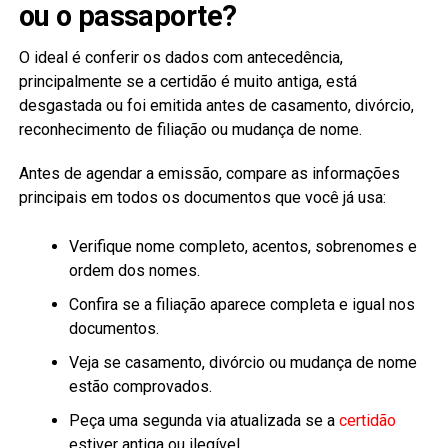
ou o passaporte?
O ideal é conferir os dados com antecedência,
principalmente se a certidão é muito antiga, está
desgastada ou foi emitida antes de casamento, divórcio,
reconhecimento de filiação ou mudança de nome.
Antes de agendar a emissão, compare as informações
principais em todos os documentos que você já usa:
Verifique nome completo, acentos, sobrenomes e
ordem dos nomes.
Confira se a filiação aparece completa e igual nos
documentos.
Veja se casamento, divórcio ou mudança de nome
estão comprovados.
Peça uma segunda via atualizada se a
certidão
estiver antiga ou ilegível.