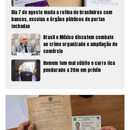
Dia 7 de agosto muda a rotina de brasileiros com
bancos, escolas e órgãos públicos de portas
fechadas
Brasil e México discutem combate
ao crime organizado e ampliação do
comércio
Homem tem mal súbito e carro fica
pendurado a 20m em prédio