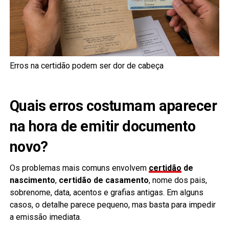
Erros na certidão podem ser dor de cabeça
Quais erros costumam aparecer
na hora de emitir documento
novo?
Os problemas mais comuns envolvem
certidão
de
nascimento
,
certidão de casamento
, nome dos pais,
sobrenome, data, acentos e grafias antigas. Em alguns
casos, o detalhe parece pequeno, mas basta para impedir
a emissão imediata.