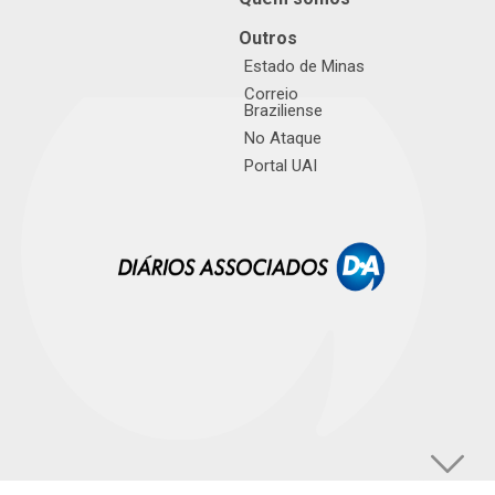
Outros
Estado de Minas
Correio
Braziliense
No Ataque
Portal UAI