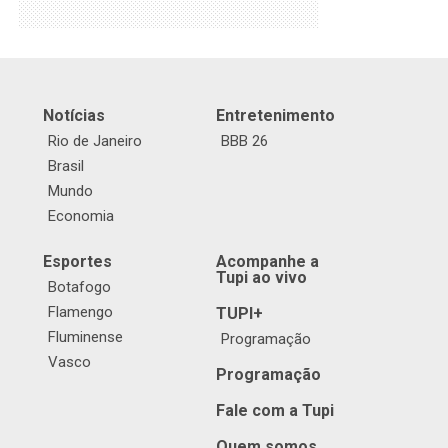
Notícias
Entretenimento
Rio de Janeiro
BBB 26
Brasil
Mundo
Economia
Esportes
Acompanhe a
Tupi ao vivo
Botafogo
Flamengo
TUPI+
Fluminense
Programação
Vasco
Programação
Fale com a Tupi
Quem somos