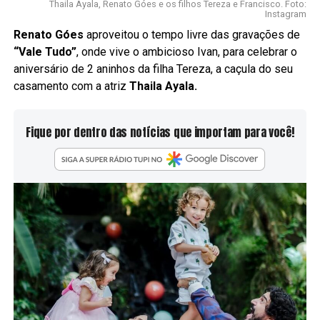
Thaila Ayala, Renato Góes e os filhos Tereza e Francisco. Foto:
Instagram
Renato Góes
aproveitou o tempo livre das gravações de
“Vale Tudo”
, onde vive o ambicioso Ivan, para celebrar o
aniversário de 2 aninhos da filha Tereza, a caçula do seu
casamento com a atriz
Thaila Ayala.
Fique por dentro das notícias que importam para você!