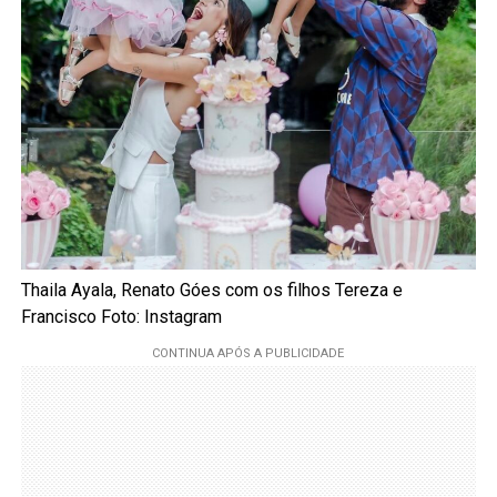
Thaila Ayala, Renato Góes com os filhos Tereza e
Francisco Foto: Instagram