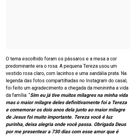
O tema escolhido foram os pássaros e a mesa a cor
predominante era o rosa. A pequena Tereza usou um
vestido rosa claro, com lacinhos e uma sandália prata. Na
legenda das fotos compartilhadas no Instagram do casal,
foi feito um agradecimento a chegada da menininha a vida
da família: “
Sim eu já tive muitos milagres na minha vida
mas o maior milagre deles definitivamente foi a Tereza
e comemorar os dois anos dela junto ao maior milagre
de Jesus foi muito importante. Tereza você é luz
purinha, deixa alegria onde você passa. Obrigada Deus
por me presentear a 730 dias com esse amor que é