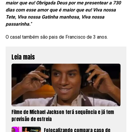
maior que eu! Obrigada Deus por me presentear a 730
dias com esse amor que é maior que eu! Viva nossa
Tete, Viva nossa Gatinha manhosa, Viva nossa
passarinha.
”
O casal também são pais de Francisco de 3 anos.
Leia mais
Filme de Michael Jackson terá sequência e já tem
previsão de estreia
Fofocalizando compara caso de