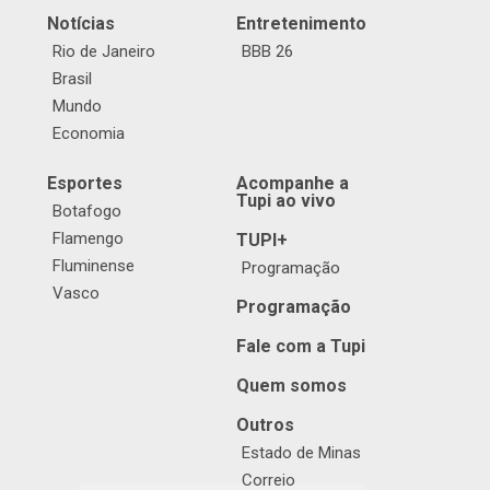
Notícias
Entretenimento
Rio de Janeiro
BBB 26
Brasil
Mundo
Economia
Esportes
Acompanhe a
Tupi ao vivo
Botafogo
Flamengo
TUPI+
Fluminense
Programação
Vasco
Programação
Fale com a Tupi
Quem somos
Outros
Estado de Minas
Correio