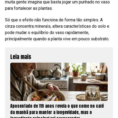
muita gente imagina que basta jogar um punhado no vaso
para fortalecer as plantas.
Só que o efeito não funciona de forma tão simples. A
cinza concentra minerais, altera características do solo e
pode mudar o equilíbrio do vaso rapidamente,
principalmente quando a planta vive em pouco substrato.
Leia mais
Aposentado de 119 anos revela o que come no café
da manhã para manter a longevidade, mas o