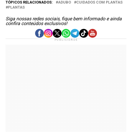
TÓPICOS RELACIONADOS:
ADUBO
CUIDADOS COM PLANTAS
PLANTAS
Siga nossas redes sociais, fique bem informado e ainda
confira conteúdos exclusivos!
PUBLICIDADE