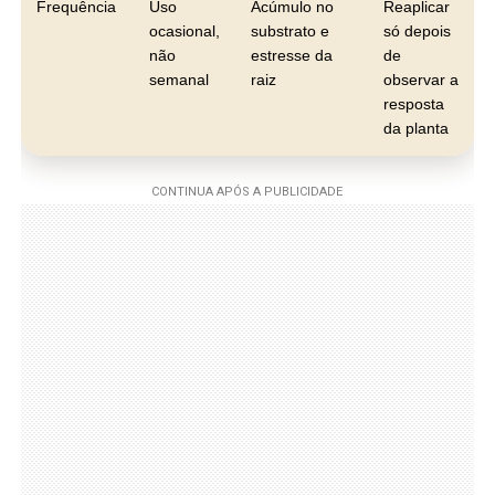
Frequência
Uso
Acúmulo no
Reaplicar
ocasional,
substrato e
só depois
não
estresse da
de
semanal
raiz
observar a
resposta
da planta