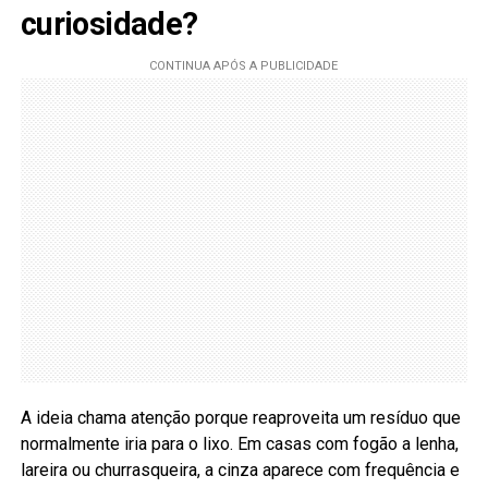
curiosidade?
A ideia chama atenção porque reaproveita um resíduo que
normalmente iria para o lixo. Em casas com fogão a lenha,
lareira ou churrasqueira, a cinza aparece com frequência e