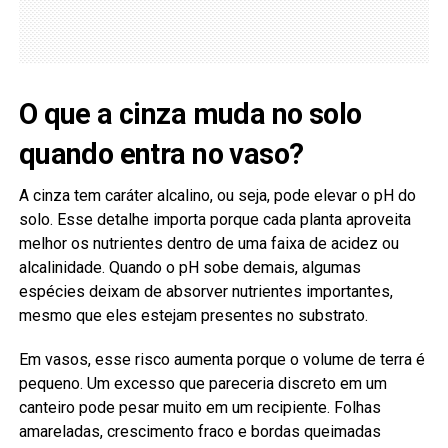
O que a cinza muda no solo
quando entra no vaso?
A cinza tem caráter alcalino, ou seja, pode elevar o pH do
solo. Esse detalhe importa porque cada planta aproveita
melhor os nutrientes dentro de uma faixa de acidez ou
alcalinidade. Quando o pH sobe demais, algumas
espécies deixam de absorver nutrientes importantes,
mesmo que eles estejam presentes no substrato.
Em vasos, esse risco aumenta porque o volume de terra é
pequeno. Um excesso que pareceria discreto em um
canteiro pode pesar muito em um recipiente. Folhas
amareladas, crescimento fraco e bordas queimadas