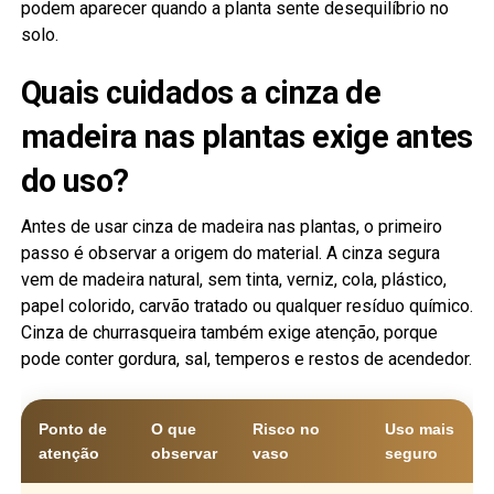
podem aparecer quando a planta sente desequilíbrio no
solo.
Quais cuidados a cinza de
madeira nas plantas exige antes
do uso?
Antes de usar cinza de madeira nas plantas, o primeiro
passo é observar a origem do material. A cinza segura
vem de madeira natural, sem tinta, verniz, cola, plástico,
papel colorido, carvão tratado ou qualquer resíduo químico.
Cinza de churrasqueira também exige atenção, porque
pode conter gordura, sal, temperos e restos de acendedor.
Ponto de
O que
Risco no
Uso mais
atenção
observar
vaso
seguro