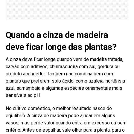
Quando a cinza de madeira
deve ficar longe das plantas?
A cinza deve ficar longe quando vem de madeira tratada,
carvão com aditivos, churrasqueira com sal, gordura ou
produto acendedor. Também não combina bem com
plantas que preferem solo ácido, como azaleia, hortênsia
azul, samambaia e algumas espécies ornamentais mais
sensíveis ao pH.
No cultivo doméstico, o melhor resultado nasce do
equilíbrio. A cinza de madeira pode ajudar em alguns
vasos, mas perde valor quando entra em excesso ou sem
critério. Antes de espalhar, vale olhar para a planta, para o