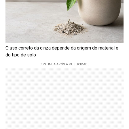
O uso correto da cinza depende da origem do material e
do tipo de solo