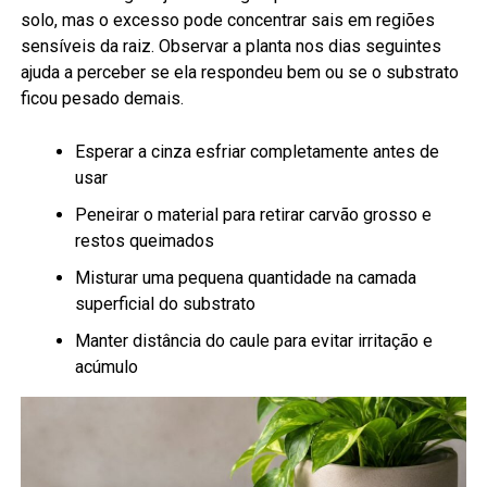
solo, mas o excesso pode concentrar sais em regiões
sensíveis da raiz. Observar a planta nos dias seguintes
ajuda a perceber se ela respondeu bem ou se o substrato
ficou pesado demais.
Esperar a cinza esfriar completamente antes de
usar
Peneirar o material para retirar carvão grosso e
restos queimados
Misturar uma pequena quantidade na camada
superficial do substrato
Manter distância do caule para evitar irritação e
acúmulo