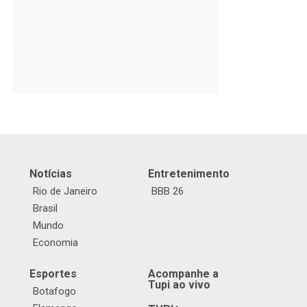
Notícias
Entretenimento
Rio de Janeiro
BBB 26
Brasil
Mundo
Economia
Esportes
Acompanhe a
Tupi ao vivo
Botafogo