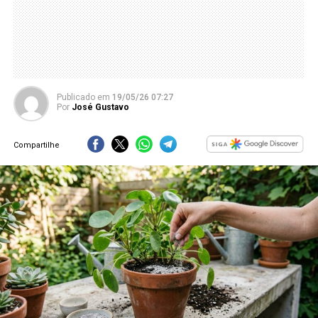
Publicado
em
19/05/26 07:27
Por
José Gustavo
Compartilhe