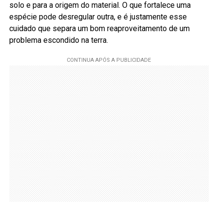
solo e para a origem do material. O que fortalece uma
espécie pode desregular outra, e é justamente esse
cuidado que separa um bom reaproveitamento de um
problema escondido na terra.