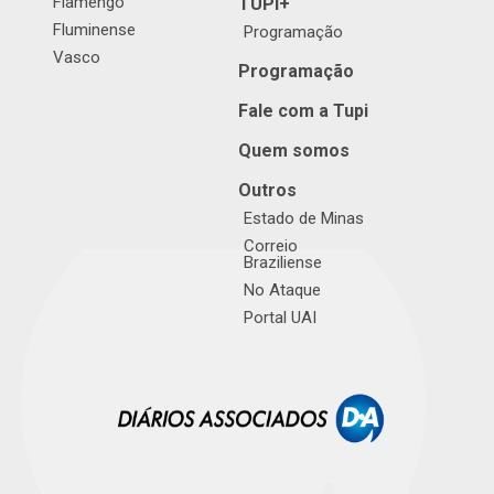
Flamengo
TUPI+
Fluminense
Programação
Vasco
Programação
Fale com a Tupi
Quem somos
Outros
Estado de Minas
Correio
Braziliense
No Ataque
Portal UAI