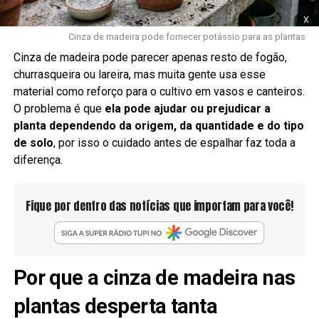
x
Cinza de madeira pode fornecer potássio para as plantas
Cinza de madeira pode parecer apenas resto de fogão,
churrasqueira ou lareira, mas muita gente usa esse
material como reforço para o cultivo em vasos e canteiros.
O problema é que
ela pode ajudar ou prejudicar a
planta dependendo da origem, da quantidade e do tipo
de solo
, por isso o cuidado antes de espalhar faz toda a
diferença.
Fique por dentro das notícias que importam para você!
Por que a cinza de madeira nas
plantas desperta tanta