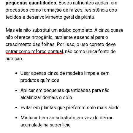
pequenas quantidades.
Esses nutrientes ajudam em
processos como formação de raízes, resistência dos
tecidos e desenvolvimento geral da planta.
Mas ela não substitui um adubo completo. A cinza quase
não oferece nitrogênio, nutriente essencial para o
crescimento das folhas. Por isso, o uso correto deve
entrar como reforço pontual
, não como única fonte de
nutrição.
Usar apenas cinza de madeira limpa e sem
produtos químicos
Aplicar em pequenas quantidades para não
alcalinizar demais o solo
Evitar em plantas que preferem solo mais ácido
Misturar bem ao substrato em vez de deixar
acumulada na superfície