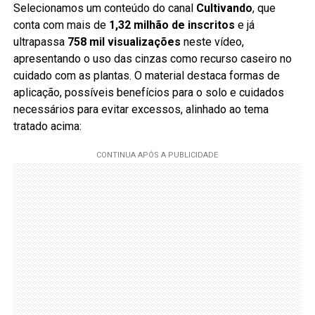
Selecionamos um conteúdo do canal
Cultivando
, que
conta com mais de
1,32 milhão de inscritos
e já
ultrapassa
758 mil visualizações
neste vídeo,
apresentando o uso das cinzas como recurso caseiro no
cuidado com as plantas. O material destaca formas de
aplicação, possíveis benefícios para o solo e cuidados
necessários para evitar excessos, alinhado ao tema
tratado acima: