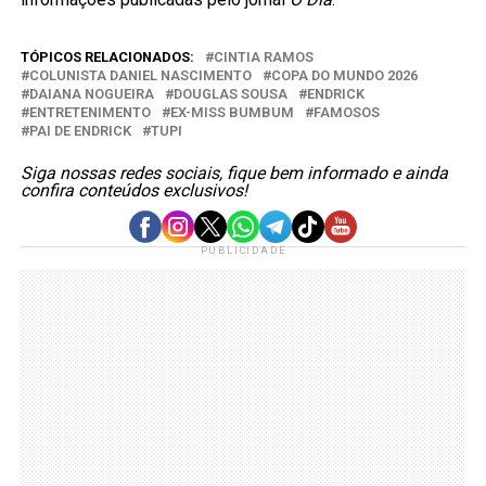
TÓPICOS RELACIONADOS:
CINTIA RAMOS
COLUNISTA DANIEL NASCIMENTO
COPA DO MUNDO 2026
DAIANA NOGUEIRA
DOUGLAS SOUSA
ENDRICK
ENTRETENIMENTO
EX-MISS BUMBUM
FAMOSOS
PAI DE ENDRICK
TUPI
Siga nossas redes sociais, fique bem informado e ainda
confira conteúdos exclusivos!
PUBLICIDADE