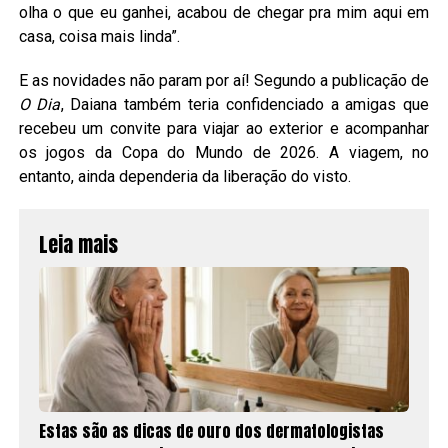
olha o que eu ganhei, acabou de chegar pra mim aqui em
casa, coisa mais linda”.
E as novidades não param por aí! Segundo a publicação de
O Dia
, Daiana também teria confidenciado a amigas que
recebeu um convite para viajar ao exterior e acompanhar
os jogos da Copa do Mundo de 2026. A viagem, no
entanto, ainda dependeria da liberação do visto.
Leia mais
Estas são as dicas de ouro dos dermatologistas