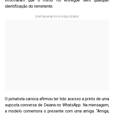
informaram que o mimo foi entregue sem qualquer
identificação do remetente.
O jornalista carioca afirmou ter tido acesso a prints de uma
suposta conversa de Daiana no WhatsApp. Na mensagem,
a modelo comemora o presente com uma amiga: “Amiga,