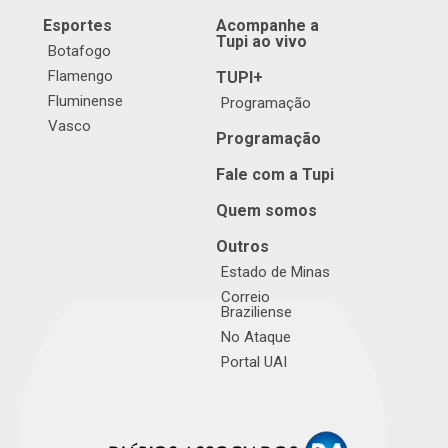
Esportes
Acompanhe a
Tupi ao vivo
Botafogo
Flamengo
TUPI+
Fluminense
Programação
Vasco
Programação
Fale com a Tupi
Quem somos
Outros
Estado de Minas
Correio
Braziliense
No Ataque
Portal UAI