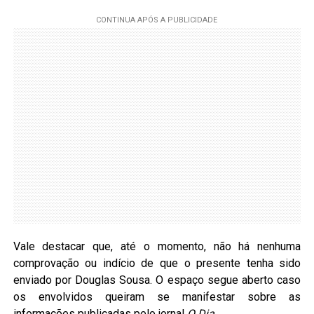
Vale destacar que, até o momento, não há nenhuma
comprovação ou indício de que o presente tenha sido
enviado por Douglas Sousa. O espaço segue aberto caso
os envolvidos queiram se manifestar sobre as
informações publicadas pelo jornal
O Dia
.