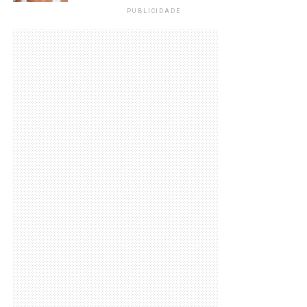
PUBLICIDADE