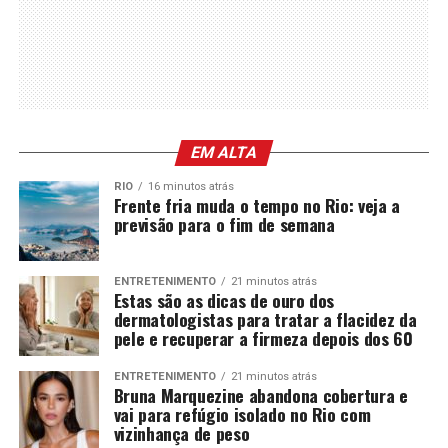
EM ALTA
RIO
16 minutos atrás
Frente fria muda o tempo no Rio: veja a
previsão para o fim de semana
ENTRETENIMENTO
21 minutos atrás
Estas são as dicas de ouro dos
dermatologistas para tratar a flacidez da
pele e recuperar a firmeza depois dos 60
ENTRETENIMENTO
21 minutos atrás
Bruna Marquezine abandona cobertura e
vai para refúgio isolado no Rio com
vizinhança de peso