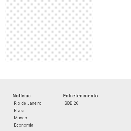
Notícias
Entretenimento
Rio de Janeiro
BBB 26
Brasil
Mundo
Economia