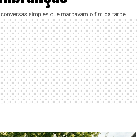
 e conversas simples que marcavam o fim da tarde