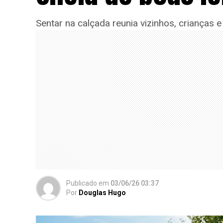
Sentar na calçada reunia vizinhos, crianças
Publicado
em
03/06/26 03:37
Por
Douglas Hugo