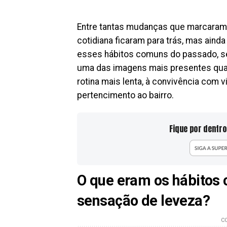
Entre tantas mudanças que marcaram 
cotidiana ficaram para trás, mas ai
esses hábitos comuns do passado, se
uma das imagens mais presentes qua
rotina mais lenta, à convivência com 
pertencimento ao bairro.
Fique por dentro
O que eram os hábitos
sensação de leveza?