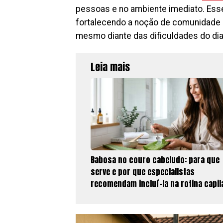
pessoas e no ambiente imediato. Ess
fortalecendo a noção de comunidade 
mesmo diante das dificuldades do dia 
Leia mais
Babosa no couro cabeludo: para que
serve e por que especialistas
recomendam incluí-la na rotina capil