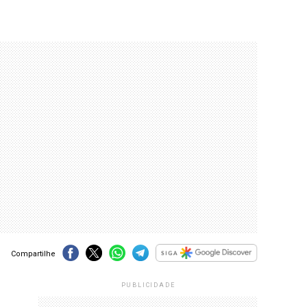
Compartilhe
PUBLICIDADE