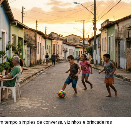
um tempo simples de conversa, vizinhos e brincadeiras