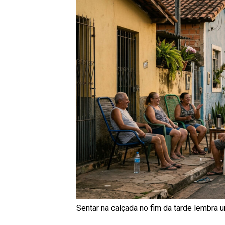
Sentar na calçada no fim da tarde lembra 