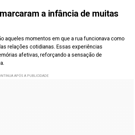
 marcaram a infância de muitas
tão aqueles momentos em que a rua funcionava como
das relações cotidianas. Essas experiências
mórias afetivas, reforçando a sensação de
a.