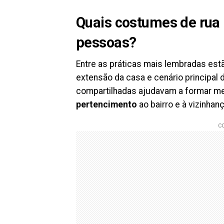
Quais costumes de rua
pessoas?
Entre as práticas mais lembradas es
extensão da casa e cenário principal 
compartilhadas ajudavam a formar me
pertencimento
ao bairro e à vizinhanç