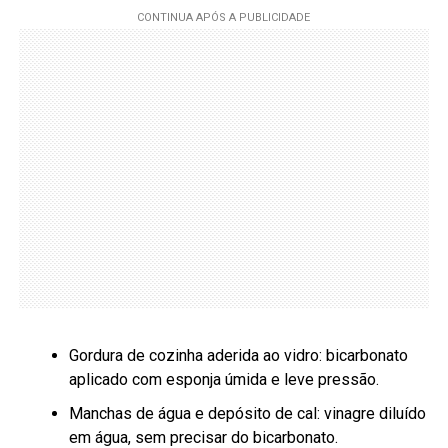
Gordura de cozinha aderida ao vidro: bicarbonato
aplicado com esponja úmida e leve pressão.
Manchas de água e depósito de cal: vinagre diluído
em água, sem precisar do bicarbonato.