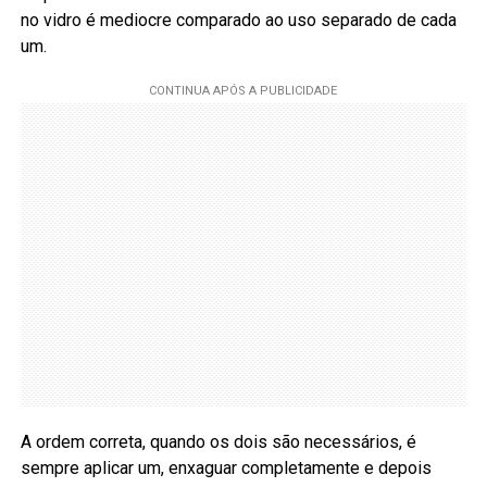
no vidro é mediocre comparado ao uso separado de cada
um.
A ordem correta, quando os dois são necessários, é
sempre aplicar um, enxaguar completamente e depois