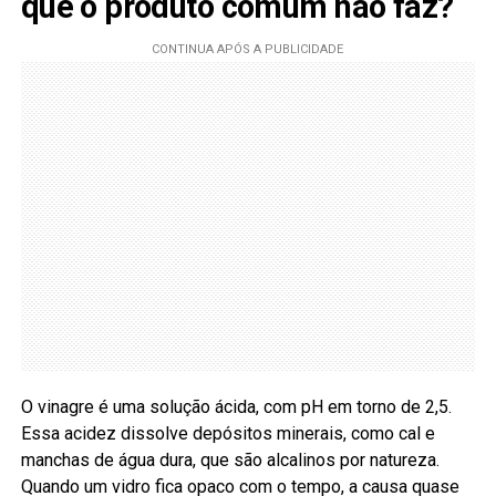
que o produto comum não faz?
O vinagre é uma solução ácida, com pH em torno de 2,5.
Essa acidez dissolve depósitos minerais, como cal e
manchas de água dura, que são alcalinos por natureza.
Quando um vidro fica opaco com o tempo, a causa quase