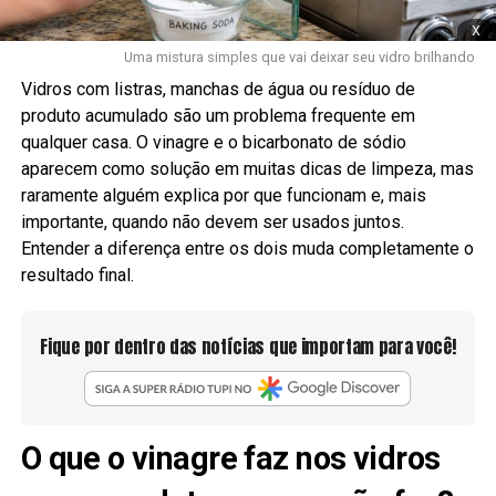
x
Uma mistura simples que vai deixar seu vidro brilhando
Vidros com listras, manchas de água ou resíduo de
produto acumulado são um problema frequente em
qualquer casa. O vinagre e o bicarbonato de sódio
aparecem como solução em muitas dicas de limpeza, mas
raramente alguém explica por que funcionam e, mais
importante, quando não devem ser usados juntos.
Entender a diferença entre os dois muda completamente o
resultado final.
Fique por dentro das notícias que importam para você!
O que o vinagre faz nos vidros