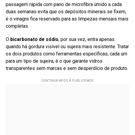
passagem rápida com pano de microfibra úmido a cada
duas semanas evita que os depósitos minerais se fixem,
e o vinagre fica reservado para as limpezas mensais mais
completas.
O
bicarbonato de sódio
, por sua vez, entra apenas
quando há gordura visível ou sujeira mais resistente. Tratar
os dois produtos como ferramentas específicas, cada um
para um tipo de sujeira, é o que garante vidros
transparentes sem marcas e sem desperdício de produto.