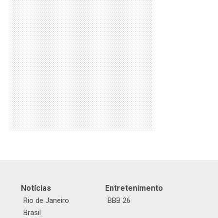
Notícias
Entretenimento
Rio de Janeiro
BBB 26
Brasil