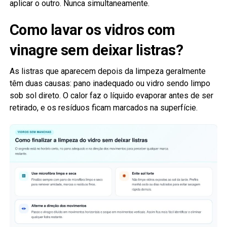
aplicar o outro. Nunca simultaneamente.
Como lavar os vidros com
vinagre sem deixar listras?
As listras que aparecem depois da limpeza geralmente
têm duas causas: pano inadequado ou vidro sendo limpo
sob sol direto. O calor faz o líquido evaporar antes de ser
retirado, e os resíduos ficam marcados na superfície.