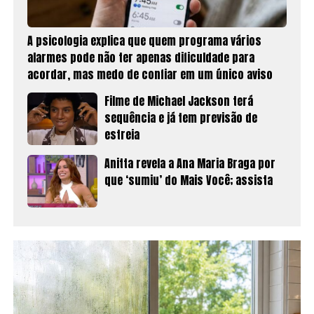
A psicologia explica que quem programa vários
alarmes pode não ter apenas dificuldade para
acordar, mas medo de confiar em um único aviso
Filme de Michael Jackson terá
sequência e já tem previsão de
estreia
Anitta revela a Ana Maria Braga por
que ‘sumiu’ do Mais Você; assista