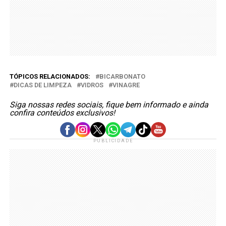
TÓPICOS RELACIONADOS:
BICARBONATO
DICAS DE LIMPEZA
VIDROS
VINAGRE
Siga nossas redes sociais, fique bem informado e ainda
confira conteúdos exclusivos!
PUBLICIDADE