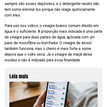
sempre são esses depósitos, e o detergente neutro não
tem como eliminá-los porque não reage quimicamente
com eles.
Para uso nos vidros, o vinagre branco comum diluído em
água é o suficiente. A proporção mais indicada é uma parte
de vinagre para duas partes de água, aplicada com um
pano de microfibra ou borrifador. O vinagre de álcool
também funciona, mas o cheiro é mais forte e some
depois que o vidro seca. Já o vinagre de maçã deixa
resíduo e não é indicado para essa finalidade.
Leia mais