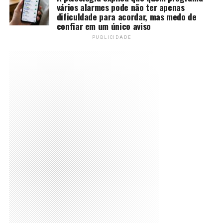
vários alarmes pode não ter apenas
dificuldade para acordar, mas medo de
confiar em um único aviso
PUBLICIDADE