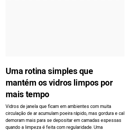
Uma rotina simples que
mantém os vidros limpos por
mais tempo
Vidros de janela que ficam em ambientes com muita
circulação de ar acumulam poeira rápido, mas gordura e cal
demoram mais para se depositar em camadas espessas
quando a limpeza é feita com regularidade. Uma