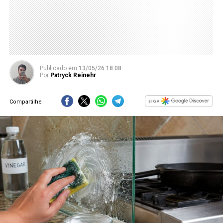
Publicado
em
13/05/26 18:08
Por
Patryck Reinehr
Compartilhe