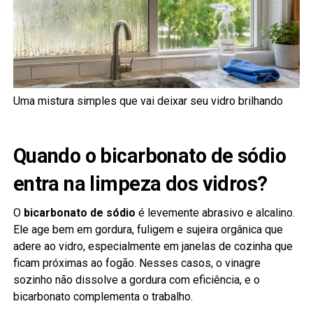
Uma mistura simples que vai deixar seu vidro brilhando
Quando o bicarbonato de sódio
entra na limpeza dos vidros?
O
bicarbonato de sódio
é levemente abrasivo e alcalino.
Ele age bem em gordura, fuligem e sujeira orgânica que
adere ao vidro, especialmente em janelas de cozinha que
ficam próximas ao fogão. Nesses casos, o vinagre
sozinho não dissolve a gordura com eficiência, e o
bicarbonato complementa o trabalho.