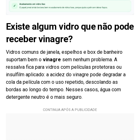
Existe algum vidro que não pode
receber vinagre?
Vidros comuns de janela, espelhos e box de banheiro
suportam bem o
vinagre
sem nenhum problema. A
ressalva fica para vidros com películas protetoras ou
insulfilm aplicado: a acidez do vinagre pode degradar a
cola da película com o uso repetido, descolando as
bordas ao longo do tempo. Nesses casos, água com
detergente neutro é o mais seguro.