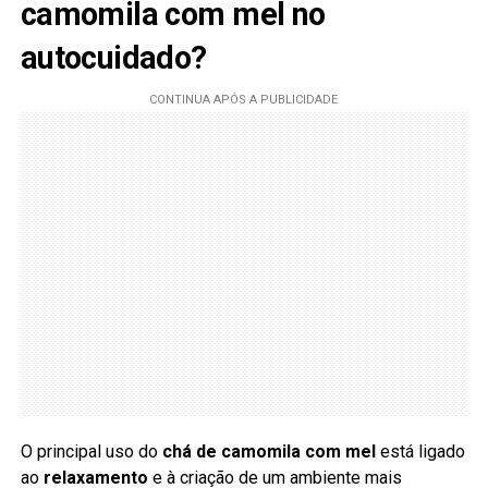
camomila com mel no
autocuidado?
O principal uso do
chá de camomila com mel
está ligado
ao
relaxamento
e à criação de um ambiente mais