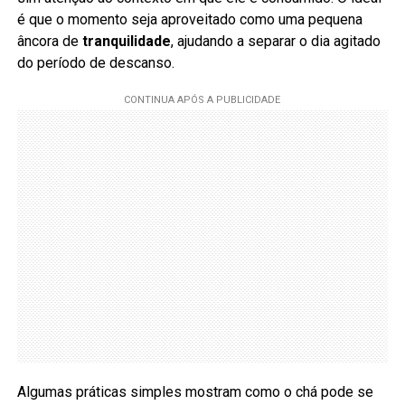
é que o momento seja aproveitado como uma pequena
âncora de
tranquilidade
, ajudando a separar o dia agitado
do período de descanso.
Algumas práticas simples mostram como o chá pode se