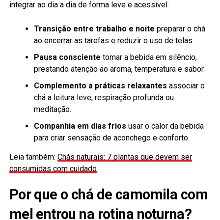
integrar ao dia a dia de forma leve e acessível:
Transição entre trabalho e noite
preparar o chá
ao encerrar as tarefas e reduzir o uso de telas.
Pausa consciente
tomar a bebida em silêncio,
prestando atenção ao aroma, temperatura e sabor.
Complemento a práticas relaxantes
associar o
chá a leitura leve, respiração profunda ou
meditação.
Companhia em dias frios
usar o calor da bebida
para criar sensação de aconchego e conforto.
Leia também:
Chás naturais: 7 plantas que devem ser
consumidas com cuidado
Por que o chá de camomila com
mel entrou na rotina noturna?