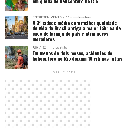
em queda de helicóptero no Rio
ENTRETENIMENTO
16 minutos atrás
A 3ª cidade média com melhor qualidade
de vida do Brasil abriga a maior fábrica de
suco de laranja do país e atrai novos
moradores
RIO
32 minutos atrás
Em menos de dois meses, acidentes de
helicóptero no Rio deixam 10 vítimas fatais
PUBLICIDADE