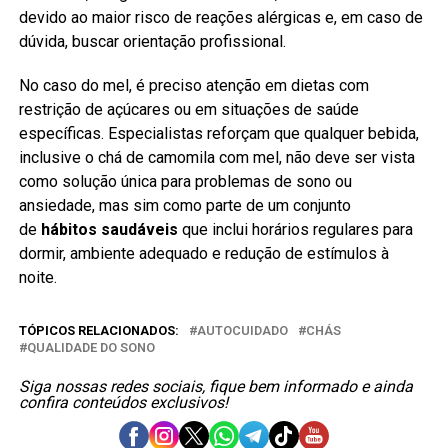
devido ao maior risco de reações alérgicas e, em caso de
dúvida, buscar orientação profissional.
No caso do mel, é preciso atenção em dietas com
restrição de açúcares ou em situações de saúde
específicas. Especialistas reforçam que qualquer bebida,
inclusive o chá de camomila com mel, não deve ser vista
como solução única para problemas de sono ou
ansiedade, mas sim como parte de um conjunto
de
hábitos saudáveis
que inclui horários regulares para
dormir, ambiente adequado e redução de estímulos à
noite.
TÓPICOS RELACIONADOS:
AUTOCUIDADO
CHÁS
QUALIDADE DO SONO
Siga nossas redes sociais, fique bem informado e ainda
confira conteúdos exclusivos!