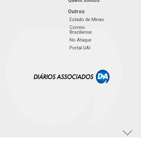
Quem somos
Outros
Estado de Minas
Correio
Braziliense
No Ataque
Portal UAI