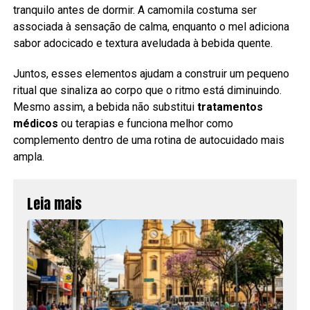
tranquilo antes de dormir. A camomila costuma ser
associada à sensação de calma, enquanto o mel adiciona
sabor adocicado e textura aveludada à bebida quente.
Juntos, esses elementos ajudam a construir um pequeno
ritual que sinaliza ao corpo que o ritmo está diminuindo.
Mesmo assim, a bebida não substitui
tratamentos
médicos
ou terapias e funciona melhor como
complemento dentro de uma rotina de autocuidado mais
ampla.
Leia mais