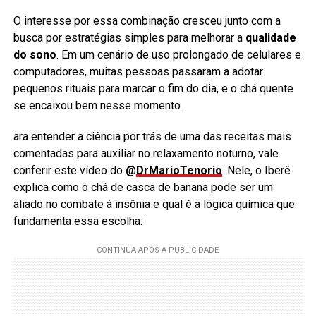
O interesse por essa combinação cresceu junto com a
busca por estratégias simples para melhorar a
qualidade
do sono
. Em um cenário de uso prolongado de celulares e
computadores, muitas pessoas passaram a adotar
pequenos rituais para marcar o fim do dia, e o chá quente
se encaixou bem nesse momento.
ara entender a ciência por trás de uma das receitas mais
comentadas para auxiliar no relaxamento noturno, vale
conferir este vídeo do
@
DrMarioTenorio
. Nele, o Iberê
explica como o chá de casca de banana pode ser um
aliado no combate à insônia e qual é a lógica química que
fundamenta essa escolha: