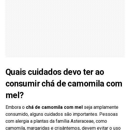
Quais cuidados devo ter ao
consumir chá de camomila com
mel?
Embora o
chá de camomila com mel
seja amplamente
consumido, alguns cuidados são importantes. Pessoas
com alergia a plantas da família Asteraceae, como
camomila, margaridas e crisântemos, devem evitar o uso