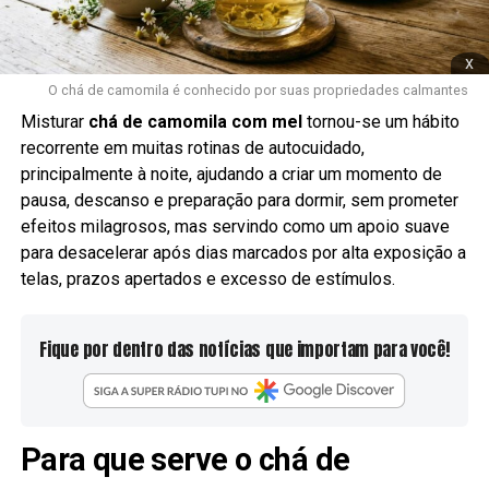
x
O chá de camomila é conhecido por suas propriedades calmantes
Misturar
chá de camomila com mel
tornou-se um hábito
recorrente em muitas rotinas de autocuidado,
principalmente à noite, ajudando a criar um momento de
pausa, descanso e preparação para dormir, sem prometer
efeitos milagrosos, mas servindo como um apoio suave
para desacelerar após dias marcados por alta exposição a
telas, prazos apertados e excesso de estímulos.
Fique por dentro das notícias que importam para você!
Para que serve o chá de