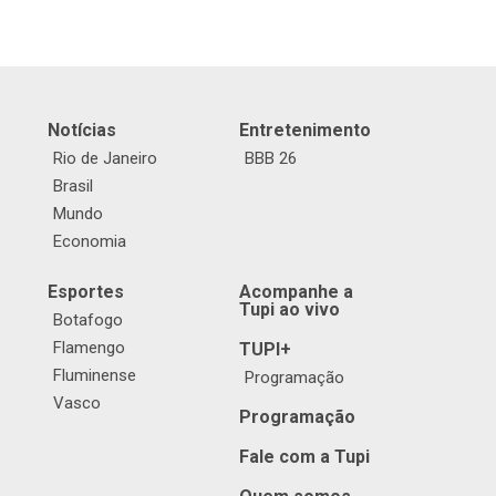
Notícias
Entretenimento
Rio de Janeiro
BBB 26
Brasil
Mundo
Economia
Esportes
Acompanhe a
Tupi ao vivo
Botafogo
Flamengo
TUPI+
Fluminense
Programação
Vasco
Programação
Fale com a Tupi