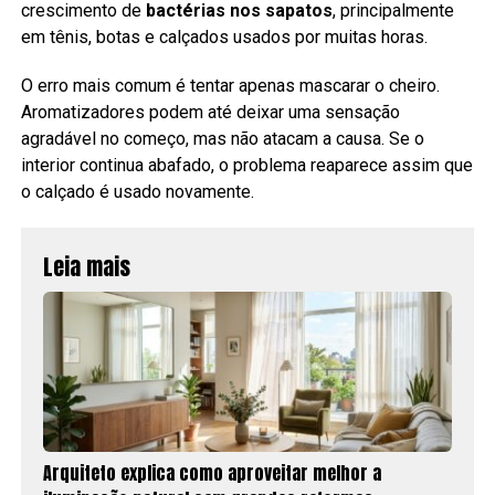
crescimento de
bactérias nos sapatos
, principalmente
em tênis, botas e calçados usados por muitas horas.
O erro mais comum é tentar apenas mascarar o cheiro.
Aromatizadores podem até deixar uma sensação
agradável no começo, mas não atacam a causa. Se o
interior continua abafado, o problema reaparece assim que
o calçado é usado novamente.
Leia mais
Arquiteto explica como aproveitar melhor a