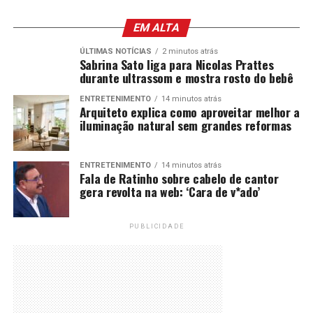
EM ALTA
ÚLTIMAS NOTÍCIAS
2 minutos atrás
Sabrina Sato liga para Nicolas Prattes
durante ultrassom e mostra rosto do bebê
ENTRETENIMENTO
14 minutos atrás
Arquiteto explica como aproveitar melhor a
iluminação natural sem grandes reformas
ENTRETENIMENTO
14 minutos atrás
Fala de Ratinho sobre cabelo de cantor
gera revolta na web: ‘Cara de v*ado’
PUBLICIDADE