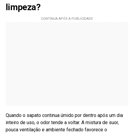
limpeza?
Quando o sapato continua úmido por dentro após um dia
inteiro de uso, o odor tende a voltar. A mistura de suor,
pouca ventilação e ambiente fechado favorece o