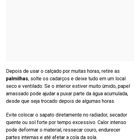
Depois de usar o calçado por muitas horas, retire as
palmilhas
, solte os cadarços e deixe tudo em um local
seco e ventilado. Se o interior estiver muito úmido, papel
amassado pode ajudar a puxar parte da água acumulada,
desde que seja trocado depois de algumas horas.
Evite colocar o sapato diretamente no radiador, secador
quente ou sol forte por tempo excessivo. Calor intenso
pode deformar o material, ressecar couro, endurecer
partes internas e até afetar a cola da sola.