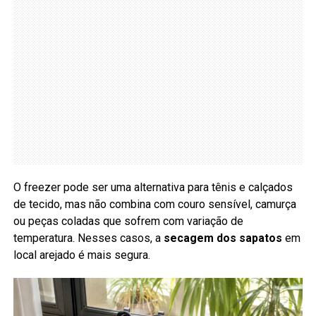
O freezer pode ser uma alternativa para tênis e calçados
de tecido, mas não combina com couro sensível, camurça
ou peças coladas que sofrem com variação de
temperatura. Nesses casos, a
secagem dos sapatos
em
local arejado é mais segura.