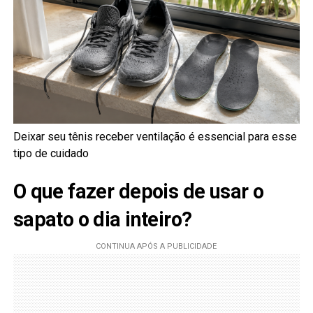
Deixar seu tênis receber ventilação é essencial para esse
tipo de cuidado
O que fazer depois de usar o
sapato o dia inteiro?