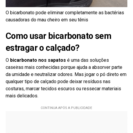
O bicarbonato pode eliminar completamente as bactérias
causadoras do mau cheiro em seu tênis
Como usar bicarbonato sem
estragar o calçado?
O
bicarbonato nos sapatos
é uma das soluções
caseiras mais conhecidas porque ajuda a absorver parte
da umidade e neutralizar odores. Mas jogar o pó direto em
qualquer tipo de calçado pode deixar resíduos nas
costuras, marcar tecidos escuros ou ressecar materiais
mais delicados.