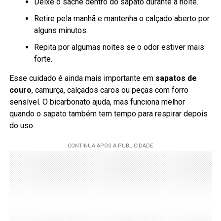
Deixe o sachê dentro do sapato durante a noite.
Retire pela manhã e mantenha o calçado aberto por
alguns minutos.
Repita por algumas noites se o odor estiver mais
forte.
Esse cuidado é ainda mais importante em
sapatos de
couro
, camurça, calçados caros ou peças com forro
sensível. O bicarbonato ajuda, mas funciona melhor
quando o sapato também tem tempo para respirar depois
do uso.