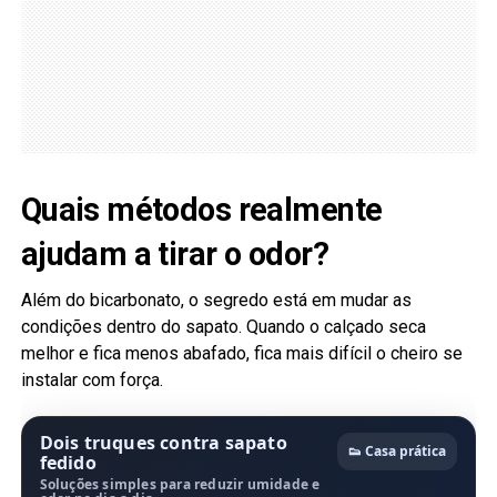
Quais métodos realmente
ajudam a tirar o odor?
Além do bicarbonato, o segredo está em mudar as
condições dentro do sapato. Quando o calçado seca
melhor e fica menos abafado, fica mais difícil o cheiro se
instalar com força.
Dois truques contra sapato
👟 Casa prática
fedido
Soluções simples para reduzir umidade e