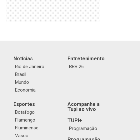
Notícias
Entretenimento
Rio de Janeiro
BBB 26
Brasil
Mundo
Economia
Esportes
Acompanhe a
Tupi ao vivo
Botafogo
Flamengo
TUPI+
Fluminense
Programação
Vasco
Programação