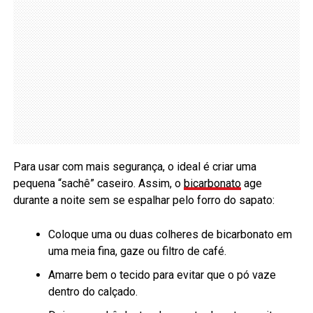
Para usar com mais segurança, o ideal é criar uma
pequena “sachê” caseiro. Assim, o
bicarbonato
age
durante a noite sem se espalhar pelo forro do sapato:
Coloque uma ou duas colheres de bicarbonato em
uma meia fina, gaze ou filtro de café.
Amarre bem o tecido para evitar que o pó vaze
dentro do calçado.