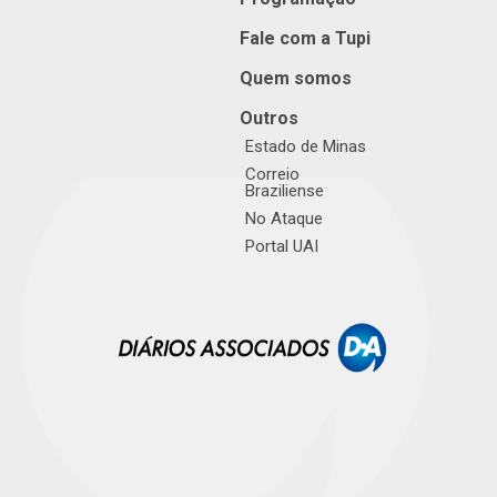
Fale com a Tupi
Quem somos
Outros
Estado de Minas
Correio
Braziliense
No Ataque
Portal UAI