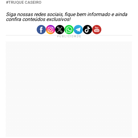
TRUQUE CASEIRO
Siga nossas redes sociais, fique bem informado e ainda
confira conteúdos exclusivos!
PUBLICIDADE