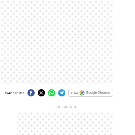
Compartilhe
PUBLICIDADE