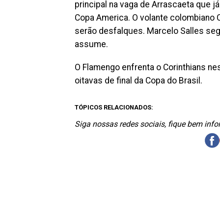
principal na vaga de Arrascaeta que j
Copa America. O volante colombiano 
serão desfalques. Marcelo Salles se
assume.
O Flamengo enfrenta o Corinthians nes
oitavas de final da Copa do Brasil.
TÓPICOS RELACIONADOS:
Siga nossas redes sociais, fique bem inf