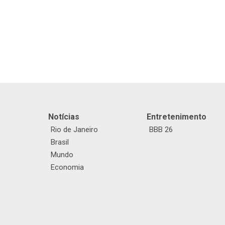
Notícias
Entretenimento
Rio de Janeiro
BBB 26
Brasil
Mundo
Economia