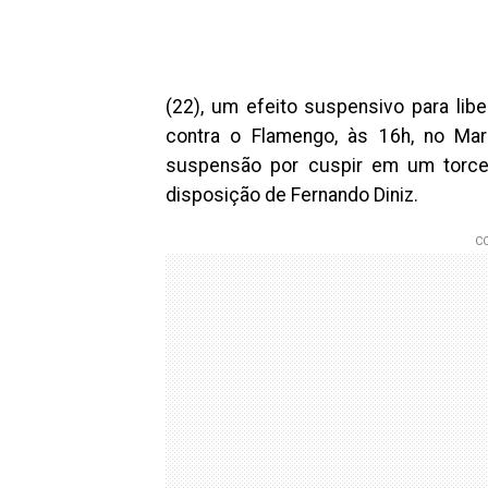
(22), um efeito suspensivo para libe
contra o Flamengo, às 16h, no Ma
suspensão por cuspir em um torced
disposição de Fernando Diniz.