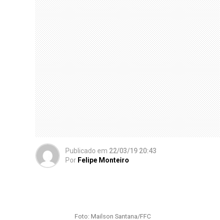
Publicado
em
22/03/19 20:43
Por
Felipe Monteiro
Foto: Mailson Santana/FFC