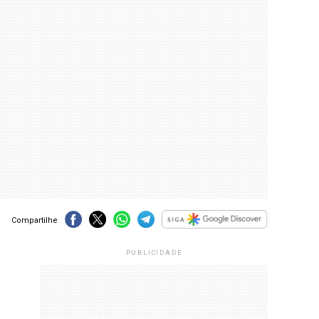
Compartilhe
PUBLICIDADE