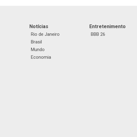
Notícias
Entretenimento
Rio de Janeiro
BBB 26
Brasil
Mundo
Economia