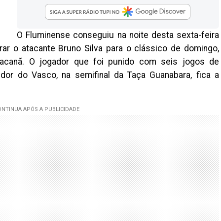
O Fluminense conseguiu na noite desta sexta-feira
rar o atacante Bruno Silva para o clássico de domingo,
racanã. O jogador que foi punido com seis jogos de
or do Vasco, na semifinal da Taça Guanabara, fica a