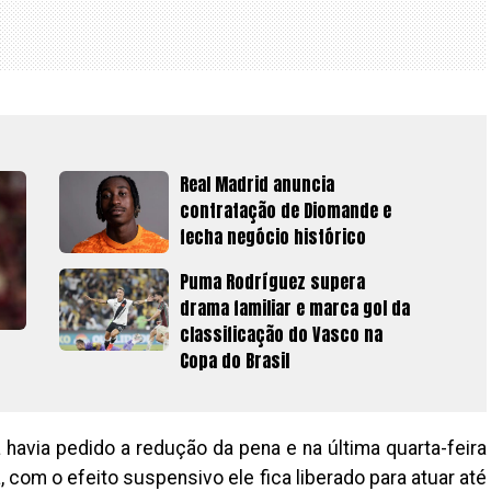
Real Madrid anuncia
contratação de Diomande e
fecha negócio histórico
Puma Rodríguez supera
drama familiar e marca gol da
classificação do Vasco na
Copa do Brasil
á havia pedido a redução da pena e na última quarta-feira
, com o efeito suspensivo ele fica liberado para atuar até