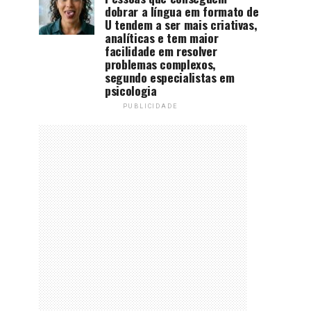
dobrar a língua em formato de
U tendem a ser mais criativas,
analíticas e tem maior
facilidade em resolver
problemas complexos,
segundo especialistas em
psicologia
PUBLICIDADE