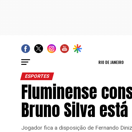
RIO DE JANEIRO
ESPORTES
Fluminense cons
Bruno Silva está
Jogador fica a disposição de Fernando Diniz,