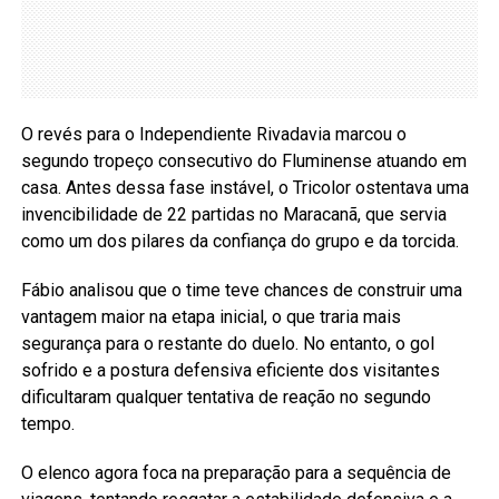
O revés para o Independiente Rivadavia marcou o
segundo tropeço consecutivo do Fluminense atuando em
casa. Antes dessa fase instável, o Tricolor ostentava uma
invencibilidade de 22 partidas no Maracanã, que servia
como um dos pilares da confiança do grupo e da torcida.
Fábio analisou que o time teve chances de construir uma
vantagem maior na etapa inicial, o que traria mais
segurança para o restante do duelo. No entanto, o gol
sofrido e a postura defensiva eficiente dos visitantes
dificultaram qualquer tentativa de reação no segundo
tempo.
O elenco agora foca na preparação para a sequência de