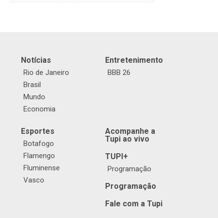
Notícias
Entretenimento
Rio de Janeiro
BBB 26
Brasil
Mundo
Economia
Esportes
Acompanhe a
Tupi ao vivo
Botafogo
Flamengo
TUPI+
Fluminense
Programação
Vasco
Programação
Fale com a Tupi