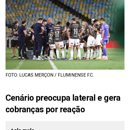
FOTO: LUCAS MERÇON / FLUMINENSE F.C.
Cenário preocupa lateral e gera
cobranças por reação