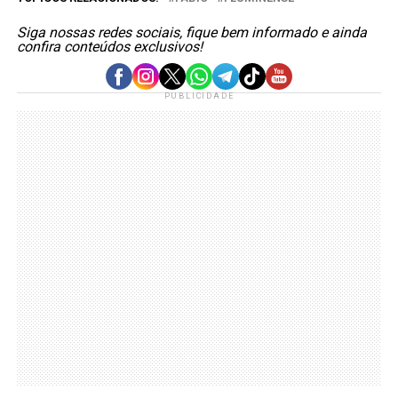
Siga nossas redes sociais, fique bem informado e ainda
confira conteúdos exclusivos!
PUBLICIDADE