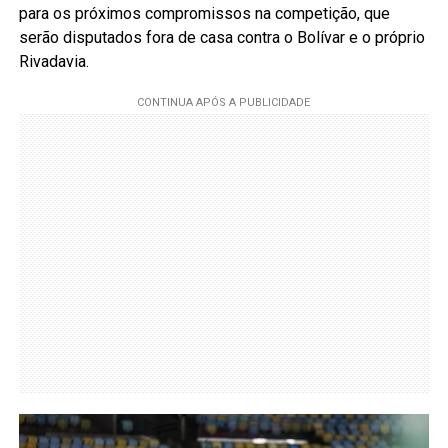
para os próximos compromissos na competição, que
serão disputados fora de casa contra o Bolívar e o próprio
Rivadavia.