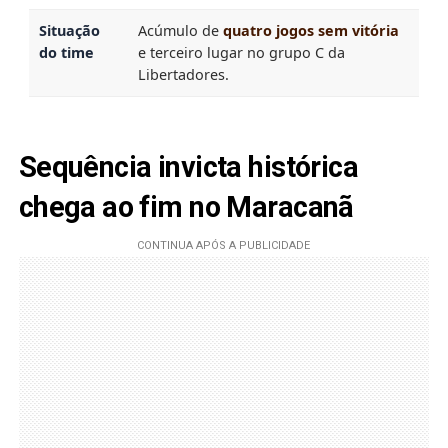
Situação
Acúmulo de
quatro jogos sem vitória
do time
e terceiro lugar no grupo C da
Libertadores.
Sequência invicta histórica
chega ao fim no Maracanã