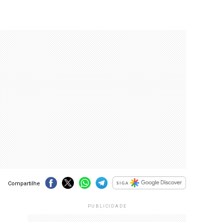
Compartilhe
PUBLICIDADE