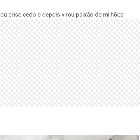
ou crise cedo e depois virou paixão de milhões