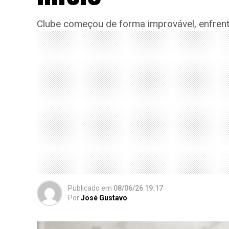
Clube começou de forma improvável, enfrent
Publicado
em
08/06/26 19:17
Por
José Gustavo