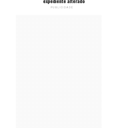
expediente alterado
PUBLICIDADE