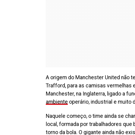
A origem do Manchester United não te
Trafford, para as camisas vermelhas 
Manchester, na Inglaterra, ligado a fu
ambiente
operário, industrial e muito 
Naquele começo, o time ainda se cha
local, formada por trabalhadores que 
torno da bola. O gigante ainda não ex