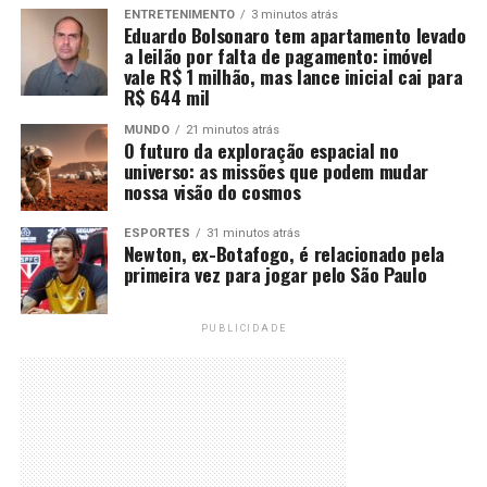
ENTRETENIMENTO
3 minutos atrás
Eduardo Bolsonaro tem apartamento levado
a leilão por falta de pagamento: imóvel
vale R$ 1 milhão, mas lance inicial cai para
R$ 644 mil
MUNDO
21 minutos atrás
O futuro da exploração espacial no
universo: as missões que podem mudar
nossa visão do cosmos
ESPORTES
31 minutos atrás
Newton, ex-Botafogo, é relacionado pela
primeira vez para jogar pelo São Paulo
PUBLICIDADE