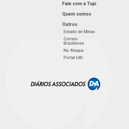
Fale com a Tupi
Quem somos
Outros
Estado de Minas
Correio
Braziliense
No Ataque
Portal UAI