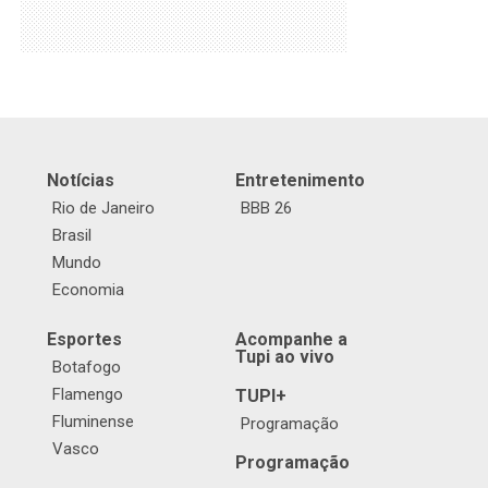
Notícias
Entretenimento
Rio de Janeiro
BBB 26
Brasil
Mundo
Economia
Esportes
Acompanhe a
Tupi ao vivo
Botafogo
Flamengo
TUPI+
Fluminense
Programação
Vasco
Programação