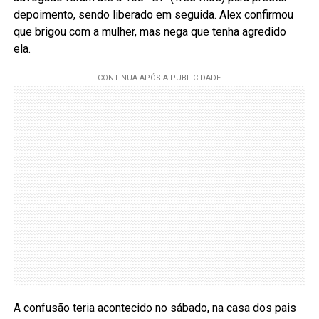
depoimento, sendo liberado em seguida. Alex confirmou
que brigou com a mulher, mas nega que tenha agredido
ela.
A confusão teria acontecido no sábado, na casa dos pais