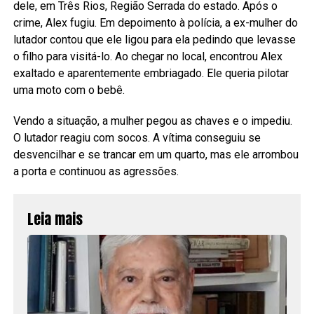
dele, em Três Rios, Região Serrada do estado. Após o
crime, Alex fugiu. Em depoimento à polícia, a ex-mulher do
lutador contou que ele ligou para ela pedindo que levasse
o filho para visitá-lo. Ao chegar no local, encontrou Alex
exaltado e aparentemente embriagado. Ele queria pilotar
uma moto com o bebê.
Vendo a situação, a mulher pegou as chaves e o impediu.
O lutador reagiu com socos. A vítima conseguiu se
desvencilhar e se trancar em um quarto, mas ele arrombou
a porta e continuou as agressões.
Leia mais