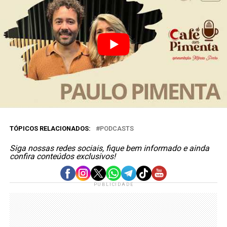
TÓPICOS RELACIONADOS:
PODCASTS
Siga nossas redes sociais, fique bem informado e ainda
confira conteúdos exclusivos!
PUBLICIDADE