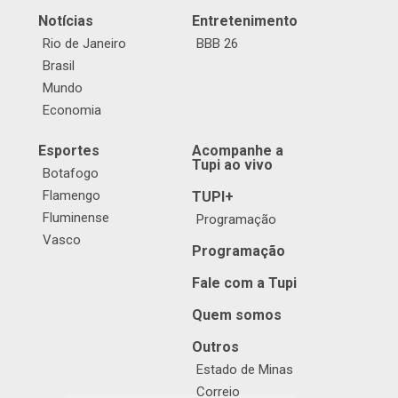
Notícias
Entretenimento
Rio de Janeiro
BBB 26
Brasil
Mundo
Economia
Esportes
Acompanhe a
Tupi ao vivo
Botafogo
Flamengo
TUPI+
Fluminense
Programação
Vasco
Programação
Fale com a Tupi
Quem somos
Outros
Estado de Minas
Correio