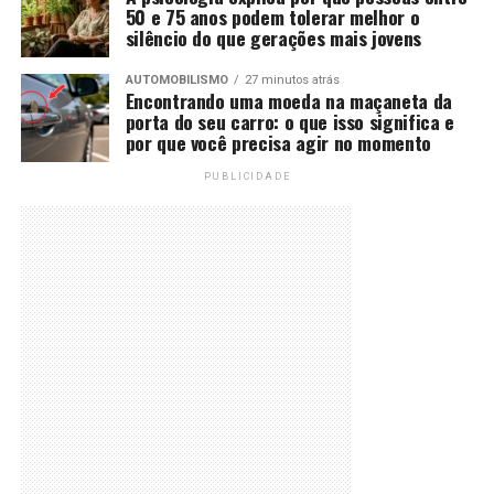
50 e 75 anos podem tolerar melhor o
silêncio do que gerações mais jovens
AUTOMOBILISMO
27 minutos atrás
Encontrando uma moeda na maçaneta da
porta do seu carro: o que isso significa e
por que você precisa agir no momento
PUBLICIDADE