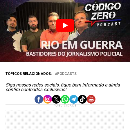
TÓPICOS RELACIONADOS:
PODCASTS
Siga nossas redes sociais, fique bem informado e ainda
confira conteúdos exclusivos!
PUBLICIDADE