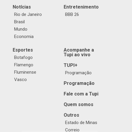
Notícias
Entretenimento
Rio de Janeiro
BBB 26
Brasil
Mundo
Economia
Esportes
Acompanhe a
Tupi ao vivo
Botafogo
Flamengo
TUPI+
Fluminense
Programação
Vasco
Programação
Fale com a Tupi
Quem somos
Outros
Estado de Minas
Correio