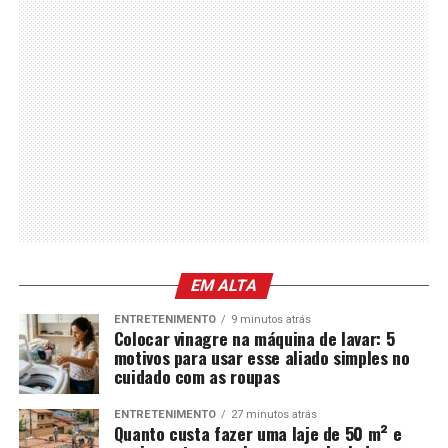
EM ALTA
ENTRETENIMENTO
9 minutos atrás
Colocar vinagre na máquina de lavar: 5
motivos para usar esse aliado simples no
cuidado com as roupas
ENTRETENIMENTO
27 minutos atrás
Quanto custa fazer uma laje de 50 m² e