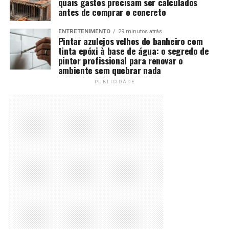
quais gastos precisam ser calculados
antes de comprar o concreto
ENTRETENIMENTO
29 minutos atrás
Pintar azulejos velhos do banheiro com
tinta epóxi à base de água: o segredo de
pintor profissional para renovar o
ambiente sem quebrar nada
PUBLICIDADE