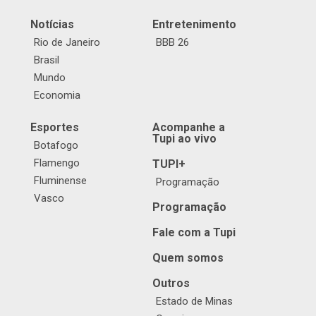
Notícias
Entretenimento
Rio de Janeiro
BBB 26
Brasil
Mundo
Economia
Esportes
Acompanhe a
Tupi ao vivo
Botafogo
Flamengo
TUPI+
Fluminense
Programação
Vasco
Programação
Fale com a Tupi
Quem somos
Outros
Estado de Minas