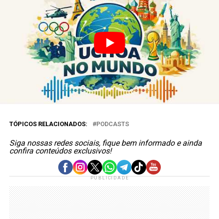
TÓPICOS RELACIONADOS:
PODCASTS
Siga nossas redes sociais, fique bem informado e ainda
confira conteúdos exclusivos!
PUBLICIDADE