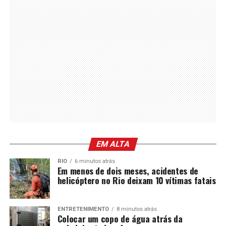
EM ALTA
RIO
6 minutos atrás
Em menos de dois meses, acidentes de
helicóptero no Rio deixam 10 vítimas fatais
ENTRETENIMENTO
8 minutos atrás
Colocar um copo de água atrás da