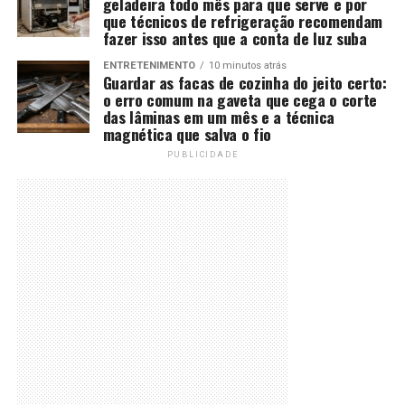
geladeira todo mês para que serve e por
que técnicos de refrigeração recomendam
fazer isso antes que a conta de luz suba
ENTRETENIMENTO
10 minutos atrás
Guardar as facas de cozinha do jeito certo:
o erro comum na gaveta que cega o corte
das lâminas em um mês e a técnica
magnética que salva o fio
PUBLICIDADE