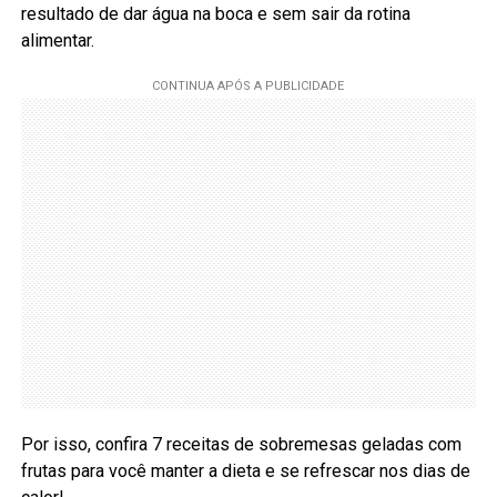
resultado de dar água na boca e sem sair da rotina
alimentar.
Por isso, confira 7 receitas de sobremesas geladas com
frutas para você manter a dieta e se refrescar nos dias de