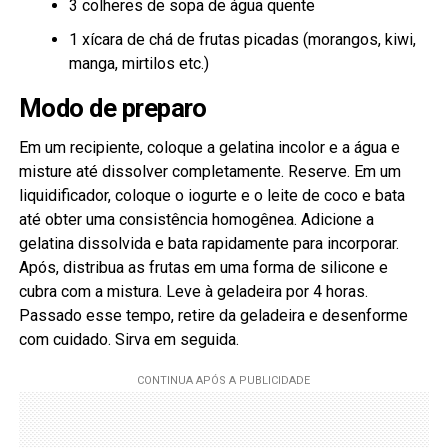
3 colheres de sopa de água quente
1 xícara de chá de frutas picadas (morangos, kiwi,
manga, mirtilos etc.)
Modo de preparo
Em um recipiente, coloque a gelatina incolor e a água e
misture até dissolver completamente. Reserve. Em um
liquidificador, coloque o iogurte e o leite de coco e bata
até obter uma consistência homogênea. Adicione a
gelatina dissolvida e bata rapidamente para incorporar.
Após, distribua as frutas em uma forma de silicone e
cubra com a mistura. Leve à geladeira por 4 horas.
Passado esse tempo, retire da geladeira e desenforme
com cuidado. Sirva em seguida.