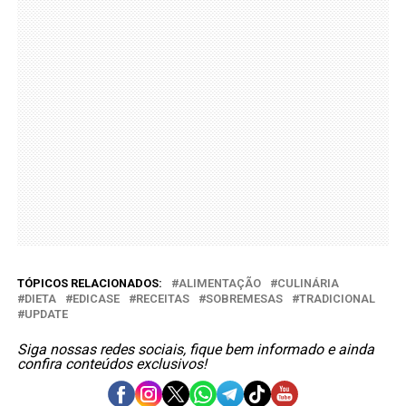
TÓPICOS RELACIONADOS:
ALIMENTAÇÃO
CULINÁRIA
DIETA
EDICASE
RECEITAS
SOBREMESAS
TRADICIONAL
UPDATE
Siga nossas redes sociais, fique bem informado e ainda
confira conteúdos exclusivos!