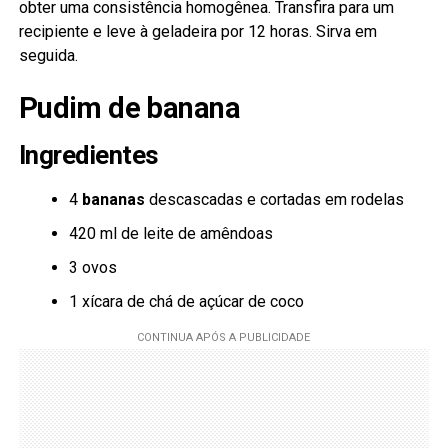
obter uma consistência homogênea. Transfira para um
recipiente e leve à geladeira por 12 horas. Sirva em
seguida.
Pudim de banana
Ingredientes
4
bananas
descascadas e cortadas em rodelas
420 ml de leite de amêndoas
3 ovos
1 xícara de chá de açúcar de coco