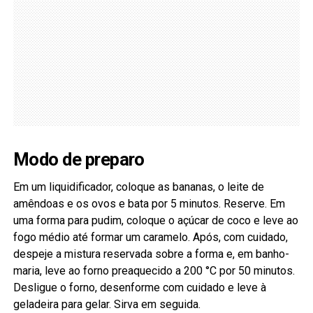
Modo de preparo
Em um liquidificador, coloque as bananas, o leite de
amêndoas e os ovos e bata por 5 minutos. Reserve. Em
uma forma para pudim, coloque o açúcar de coco e leve ao
fogo médio até formar um caramelo. Após, com cuidado,
despeje a mistura reservada sobre a forma e, em banho-
maria, leve ao forno preaquecido a 200 °C por 50 minutos.
Desligue o forno, desenforme com cuidado e leve à
geladeira para gelar. Sirva em seguida.