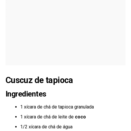
Cuscuz de tapioca
Ingredientes
1 xícara de chá de tapioca granulada
1 xícara de chá de leite de
coco
1/2 xícara de chá de água