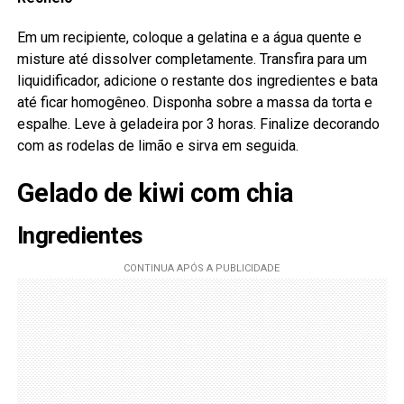
Em um recipiente, coloque a gelatina e a água quente e
misture até dissolver completamente. Transfira para um
liquidificador, adicione o restante dos ingredientes e bata
até ficar homogêneo. Disponha sobre a massa da torta e
espalhe. Leve à geladeira por 3 horas. Finalize decorando
com as rodelas de limão e sirva em seguida.
Gelado de kiwi com chia
Ingredientes