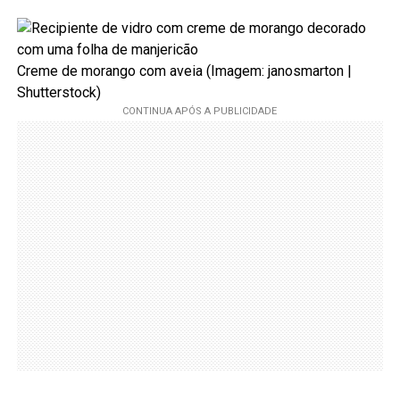
Creme de morango com aveia (Imagem: janosmarton |
Shutterstock)