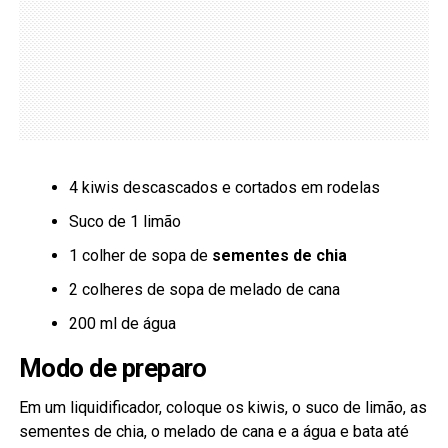
4 kiwis descascados e cortados em rodelas
Suco de 1 limão
1 colher de sopa de
sementes de chia
2 colheres de sopa de melado de cana
200 ml de água
Modo de preparo
Em um liquidificador, coloque os kiwis, o suco de limão, as
sementes de chia, o melado de cana e a água e bata até