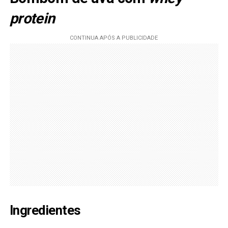
protein
Ingredientes