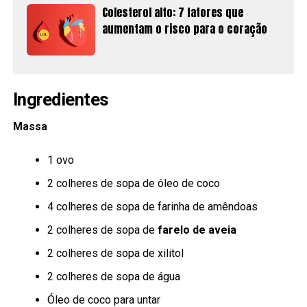
Colesterol alto: 7 fatores que
aumentam o risco para o coração
Ingredientes
Massa
1 ovo
2 colheres de sopa de óleo de coco
4 colheres de sopa de farinha de amêndoas
2 colheres de sopa de
farelo de aveia
2 colheres de sopa de xilitol
2 colheres de sopa de água
Óleo de coco para untar