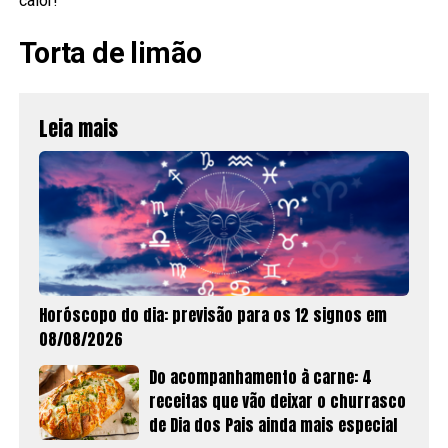
calor!
Torta de limão
Leia mais
Horóscopo do dia: previsão para os 12 signos em
08/08/2026
Do acompanhamento à carne: 4
receitas que vão deixar o churrasco
de Dia dos Pais ainda mais especial