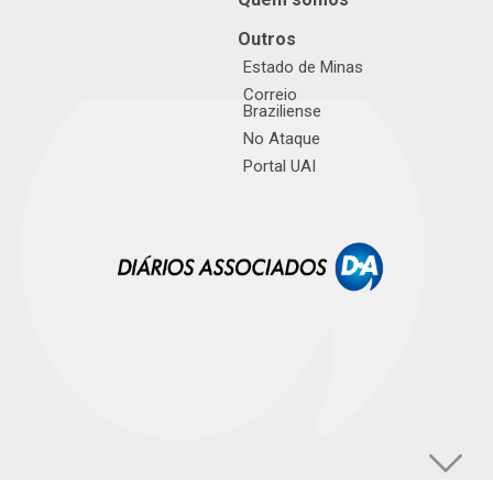
Outros
Estado de Minas
Correio
Braziliense
No Ataque
Portal UAI