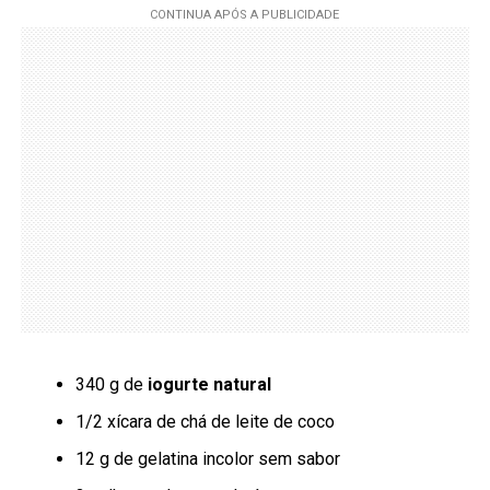
340 g de
iogurte natural
1/2 xícara de chá de leite de coco
12 g de gelatina incolor sem sabor