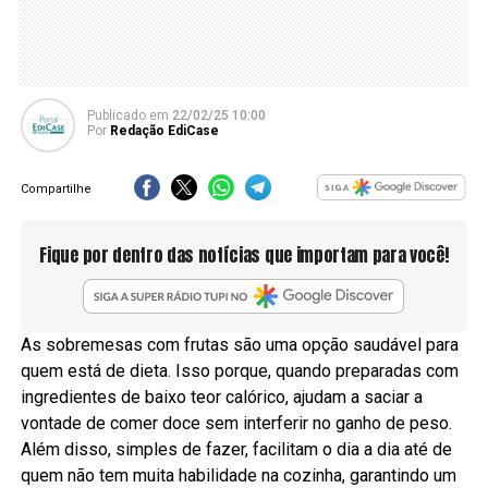
Publicado
em
22/02/25 10:00
Por
Redação EdiCase
Compartilhe
Fique por dentro das notícias que importam para você!
As sobremesas com frutas são uma opção saudável para
quem está de dieta. Isso porque, quando preparadas com
ingredientes de baixo teor calórico, ajudam a saciar a
vontade de comer doce sem interferir no ganho de peso.
Além disso, simples de fazer, facilitam o dia a dia até de
quem não tem muita habilidade na cozinha, garantindo um