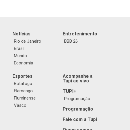
Notícias
Entretenimento
Rio de Janeiro
BBB 26
Brasil
Mundo
Economia
Esportes
Acompanhe a
Tupi ao vivo
Botafogo
Flamengo
TUPI+
Fluminense
Programação
Vasco
Programação
Fale com a Tupi
Quem somos