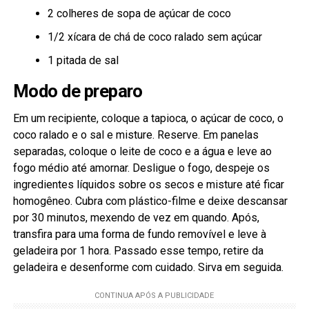
2 colheres de sopa de açúcar de coco
1/2 xícara de chá de coco ralado sem açúcar
1 pitada de sal
Modo de preparo
Em um recipiente, coloque a tapioca, o açúcar de coco, o
coco ralado e o sal e misture. Reserve. Em panelas
separadas, coloque o leite de coco e a água e leve ao
fogo médio até amornar. Desligue o fogo, despeje os
ingredientes líquidos sobre os secos e misture até ficar
homogêneo. Cubra com plástico-filme e deixe descansar
por 30 minutos, mexendo de vez em quando. Após,
transfira para uma forma de fundo removível e leve à
geladeira por 1 hora. Passado esse tempo, retire da
geladeira e desenforme com cuidado. Sirva em seguida.