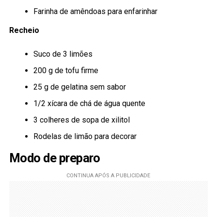
Farinha de amêndoas para enfarinhar
Recheio
Suco de 3 limões
200 g de tofu firme
25 g de gelatina sem sabor
1/2 xícara de chá de água quente
3 colheres de sopa de xilitol
Rodelas de limão para decorar
Modo de preparo