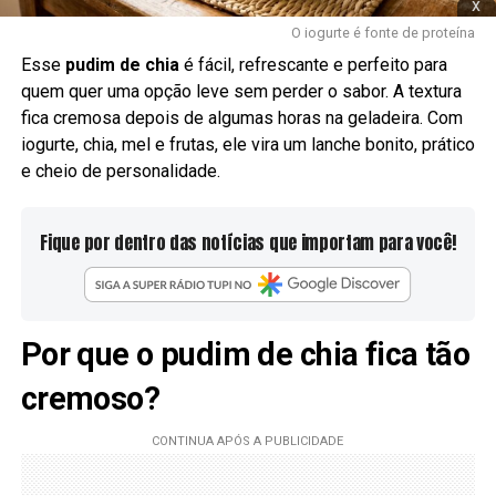
x
O iogurte é fonte de proteína
Esse
pudim de chia
é fácil, refrescante e perfeito para
quem quer uma opção leve sem perder o sabor. A textura
fica cremosa depois de algumas horas na geladeira. Com
iogurte, chia, mel e frutas, ele vira um lanche bonito, prático
e cheio de personalidade.
Fique por dentro das notícias que importam para você!
Por que o pudim de chia fica tão
cremoso?