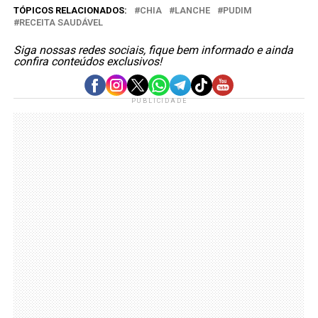
TÓPICOS RELACIONADOS:
CHIA
LANCHE
PUDIM
RECEITA SAUDÁVEL
Siga nossas redes sociais, fique bem informado e ainda
confira conteúdos exclusivos!
PUBLICIDADE