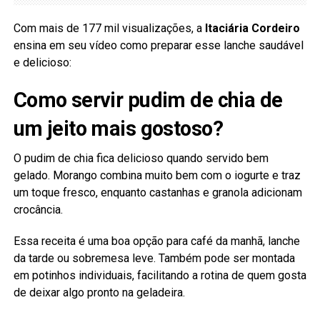
Com mais de 177 mil visualizações, a
Itaciária Cordeiro
ensina em seu vídeo como preparar esse lanche saudável
e delicioso:
Como servir pudim de chia de
um jeito mais gostoso?
O pudim de chia fica delicioso quando servido bem
gelado. Morango combina muito bem com o iogurte e traz
um toque fresco, enquanto castanhas e granola adicionam
crocância.
Essa receita é uma boa opção para café da manhã, lanche
da tarde ou sobremesa leve. Também pode ser montada
em potinhos individuais, facilitando a rotina de quem gosta
de deixar algo pronto na geladeira.