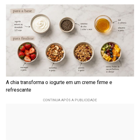
A chia transforma o iogurte em um creme firme e
refrescante