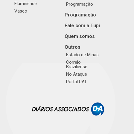
Fluminense
Programação
Vasco
Programação
Fale com a Tupi
Quem somos
Outros
Estado de Minas
Correio
Braziliense
No Ataque
Portal UAI