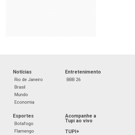
Notícias
Entretenimento
Rio de Janeiro
BBB 26
Brasil
Mundo
Economia
Esportes
Acompanhe a
Tupi ao vivo
Botafogo
Flamengo
TUPI+