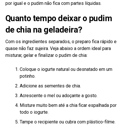
por igual e o pudim não fica com partes líquidas.
Quanto tempo deixar o pudim
de chia na geladeira?
Com os ingredientes separados, o preparo fica rápido e
quase não faz sujeira. Veja abaixo a ordem ideal para
misturar, gelar e finalizar o pudim de chia:
Coloque o iogurte natural ou desnatado em um
potinho.
Adicione as sementes de chia.
Acrescente o mel ou adoçante a gosto.
Misture muito bem até a chia ficar espalhada por
todo o iogurte.
Tampe o recipiente ou cubra com plástico-filme.