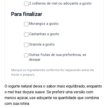
2 colheres de mel ou adoçante a gosto
Para finalizar
Morangos a gosto
Castanhas a gosto
Granola a gosto
Outras frutas de sua preferência, se
desejar
Marque os ingredientes conforme for separando antes de
iniciar o preparo.
O iogurte natural deixa o sabor mais equilibrado, enquanto
o mel traz doçura suave. Se preferir uma versão com
menos açúcar, use adoçante na quantidade que combina
com sua rotina.