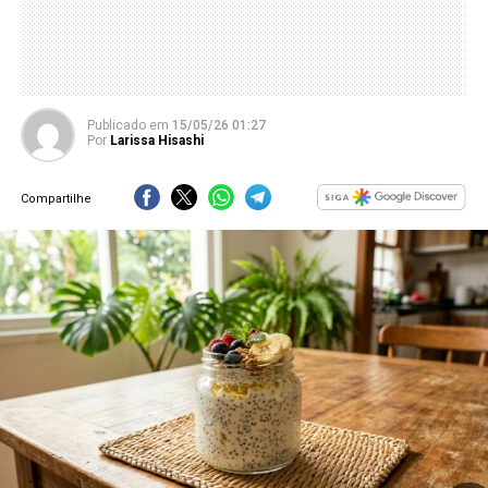
Publicado
em
15/05/26 01:27
Por
Larissa Hisashi
Compartilhe