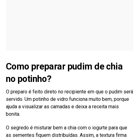
Como preparar pudim de chia
no potinho?
O preparo é feito direto no recipiente em que o pudim será
servido. Um potinho de vidro funciona muito bem, porque
ajuda a visualizar as camadas e deixa a receita mais
bonita.
O segredo é misturar bem a chia com o iogurte para que
as sementes fiquem distribuídas. Assim, a textura firma