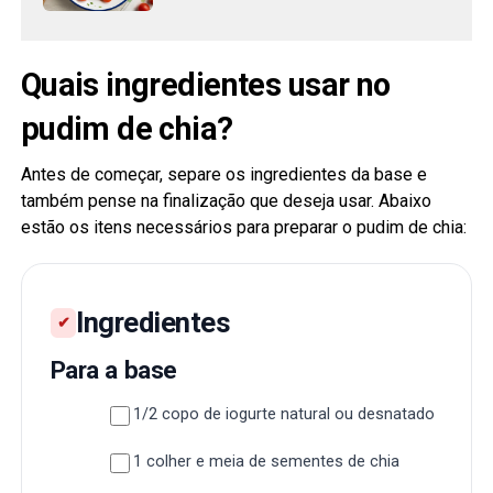
Quais ingredientes usar no
pudim de chia?
Antes de começar, separe os ingredientes da base e
também pense na finalização que deseja usar. Abaixo
estão os itens necessários para preparar o pudim de chia:
Ingredientes
Para a base
1/2 copo de iogurte natural ou desnatado
1 colher e meia de sementes de chia