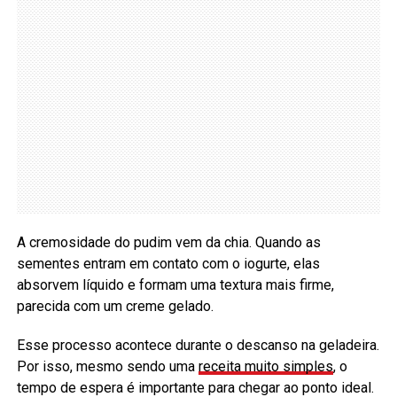
A cremosidade do pudim vem da chia. Quando as
sementes entram em contato com o iogurte, elas
absorvem líquido e formam uma textura mais firme,
parecida com um creme gelado.
Esse processo acontece durante o descanso na geladeira.
Por isso, mesmo sendo uma
receita muito simples
, o
tempo de espera é importante para chegar ao ponto ideal.