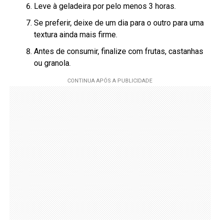
Leve à geladeira por pelo menos 3 horas.
Se preferir, deixe de um dia para o outro para uma
textura ainda mais firme.
Antes de consumir, finalize com frutas, castanhas
ou granola.