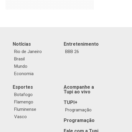
Notícias
Entretenimento
Rio de Janeiro
BBB 26
Brasil
Mundo
Economia
Esportes
Acompanhe a
Tupi ao vivo
Botafogo
Flamengo
TUPI+
Fluminense
Programação
Vasco
Programação
Fale com a Tupi