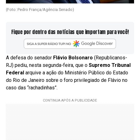
(Foto: Pedro França/Agência Senado)
Fique por dentro das notícias que importam para você!
A defesa do senador
Flávio Bolsonaro
(Republicanos-
RJ) pediu, nesta segunda-feira, que o
Supremo Tribunal
Federal
arquive a ação do Ministério Público do Estado
do Rio de Janeiro sobre o foro privilegiado de Flávio no
caso das “rachadinhas”.