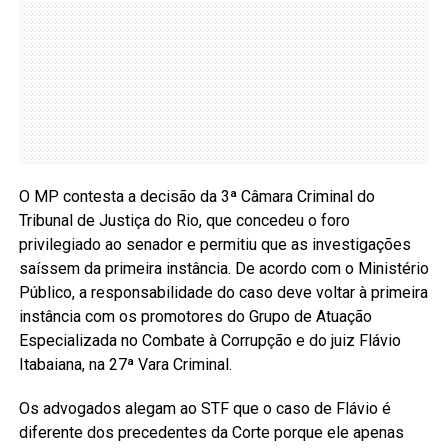
O MP contesta a decisão da 3ª Câmara Criminal do
Tribunal de Justiça do Rio, que concedeu o foro
privilegiado ao senador e permitiu que as investigações
saíssem da primeira instância. De acordo com o Ministério
Público, a responsabilidade do caso deve voltar à primeira
instância com os promotores do Grupo de Atuação
Especializada no Combate à Corrupção e do juiz Flávio
Itabaiana, na 27ª Vara Criminal.
Os advogados alegam ao STF que o caso de Flávio é
diferente dos precedentes da Corte porque ele apenas