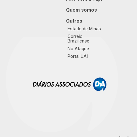
Quem somos
Outros
Estado de Minas
Correio
Braziliense
No Ataque
Portal UAI