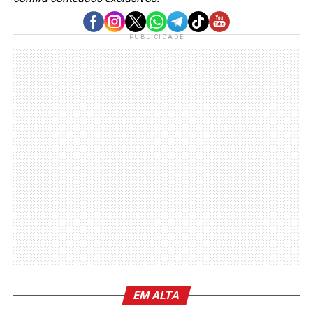
PUBLICIDADE
EM ALTA