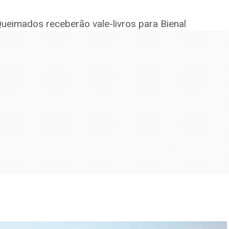
ueimados receberão vale-livros para Bienal