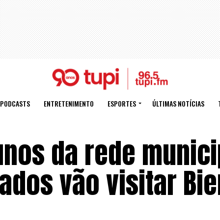
PODCASTS
ENTRETENIMENTO
ESPORTES
ÚLTIMAS NOTÍCIAS
unos da rede munici
dos vão visitar Bie