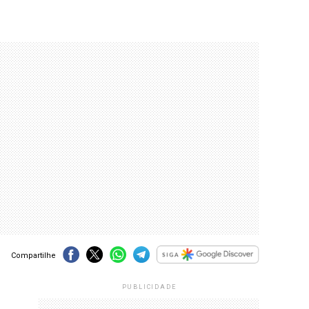
Compartilhe
PUBLICIDADE