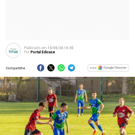
Publicado
em
15/06/26 16:30
Por
Portal Edicase
Compartilhe