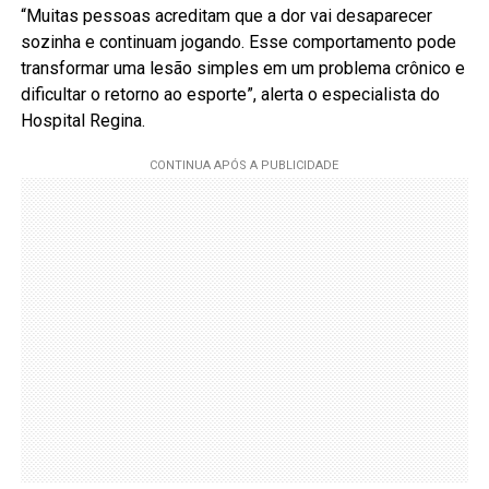
“Muitas pessoas acreditam que a dor vai desaparecer
sozinha e continuam jogando. Esse comportamento pode
transformar uma lesão simples em um problema crônico e
dificultar o retorno ao esporte”, alerta o especialista do
Hospital Regina.