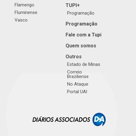
Flamengo
TUPI+
Fluminense
Programação
Vasco
Programação
Fale com a Tupi
Quem somos
Outros
Estado de Minas
Correio
Braziliense
No Ataque
Portal UAI