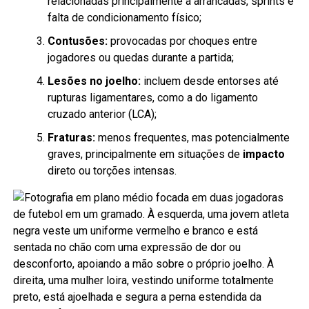
relacionadas principalmente a arrancadas, sprints e
falta de condicionamento físico;
Contusões:
provocadas por choques entre
jogadores ou quedas durante a partida;
Lesões no joelho:
incluem desde entorses até
rupturas ligamentares, como a do ligamento
cruzado anterior (LCA);
Fraturas:
menos frequentes, mas potencialmente
graves, principalmente em situações de
impacto
direto ou torções intensas.