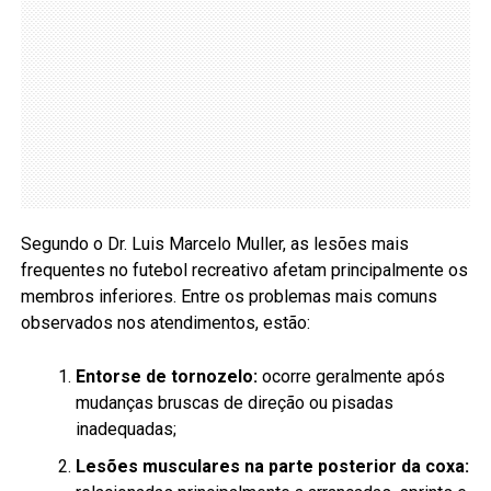
Segundo o Dr. Luis Marcelo Muller, as lesões mais
frequentes no futebol recreativo afetam principalmente os
membros inferiores. Entre os problemas mais comuns
observados nos atendimentos, estão:
Entorse de tornozelo:
ocorre geralmente após
mudanças bruscas de direção ou pisadas
inadequadas;
Lesões musculares na parte posterior da coxa: