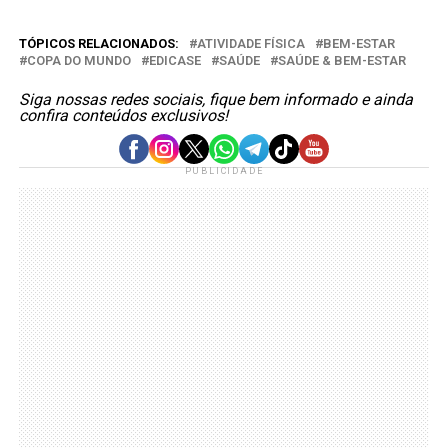
TÓPICOS RELACIONADOS:
ATIVIDADE FÍSICA
BEM-ESTAR
COPA DO MUNDO
EDICASE
SAÚDE
SAÚDE & BEM-ESTAR
Siga nossas redes sociais, fique bem informado e ainda
confira conteúdos exclusivos!
PUBLICIDADE