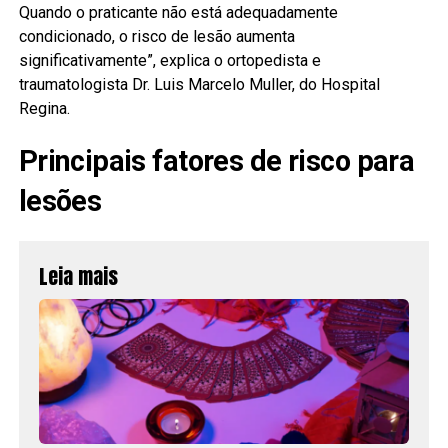
Quando o praticante não está adequadamente
condicionado, o risco de lesão aumenta
significativamente”, explica o ortopedista e
traumatologista Dr. Luis Marcelo Muller, do Hospital
Regina.
Principais fatores de risco para
lesões
Leia mais