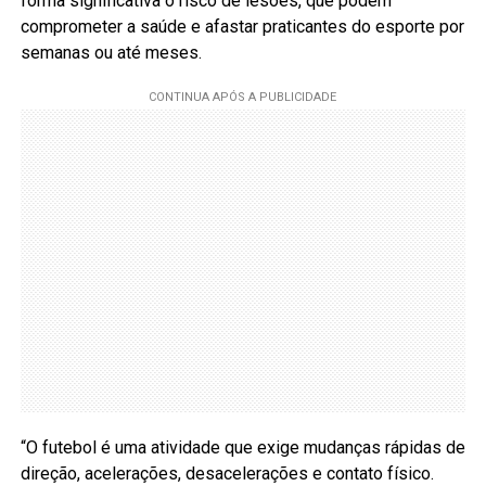
forma significativa o risco de lesões, que podem
comprometer a saúde e afastar praticantes do esporte por
semanas ou até meses.
“O futebol é uma atividade que exige mudanças rápidas de
direção, acelerações, desacelerações e contato físico.