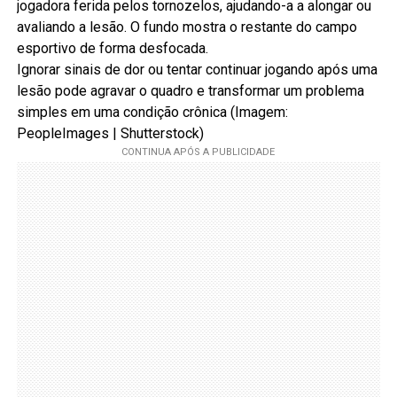
Ignorar sinais de dor ou tentar continuar jogando após uma
lesão pode agravar o quadro e transformar um problema
simples em uma condição crônica (Imagem:
PeopleImages | Shutterstock)