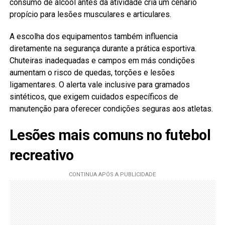
consumo de álcool antes da atividade cria um cenário
propício para lesões musculares e articulares.
A escolha dos equipamentos também influencia
diretamente na segurança durante a prática esportiva.
Chuteiras inadequadas e campos em más condições
aumentam o risco de quedas, torções e lesões
ligamentares. O alerta vale inclusive para gramados
sintéticos, que exigem cuidados específicos de
manutenção para oferecer condições seguras aos atletas.
Lesões mais comuns no futebol
recreativo