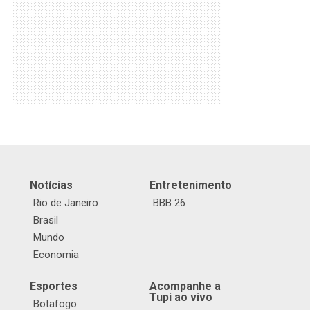
Notícias
Entretenimento
Rio de Janeiro
BBB 26
Brasil
Mundo
Economia
Esportes
Acompanhe a
Tupi ao vivo
Botafogo