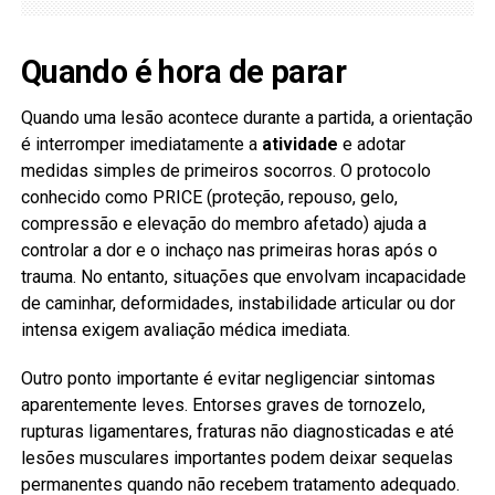
Quando é hora de parar
Quando uma lesão acontece durante a partida, a orientação
é interromper imediatamente a
atividade
e adotar
medidas simples de primeiros socorros. O protocolo
conhecido como PRICE (proteção, repouso, gelo,
compressão e elevação do membro afetado) ajuda a
controlar a dor e o inchaço nas primeiras horas após o
trauma. No entanto, situações que envolvam incapacidade
de caminhar, deformidades, instabilidade articular ou dor
intensa exigem avaliação médica imediata.
Outro ponto importante é evitar negligenciar sintomas
aparentemente leves. Entorses graves de tornozelo,
rupturas ligamentares, fraturas não diagnosticadas e até
lesões musculares importantes podem deixar sequelas
permanentes quando não recebem tratamento adequado.