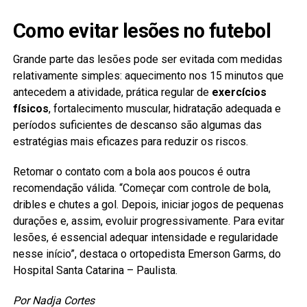
Como evitar lesões no futebol
Grande parte das lesões pode ser evitada com medidas
relativamente simples: aquecimento nos 15 minutos que
antecedem a atividade, prática regular de
exercícios
físicos
, fortalecimento muscular, hidratação adequada e
períodos suficientes de descanso são algumas das
estratégias mais eficazes para reduzir os riscos.
Retomar o contato com a bola aos poucos é outra
recomendação válida. “Começar com controle de bola,
dribles e chutes a gol. Depois, iniciar jogos de pequenas
durações e, assim, evoluir progressivamente. Para evitar
lesões, é essencial adequar intensidade e regularidade
nesse início”, destaca o ortopedista Emerson Garms, do
Hospital Santa Catarina – Paulista.
Por Nadja Cortes