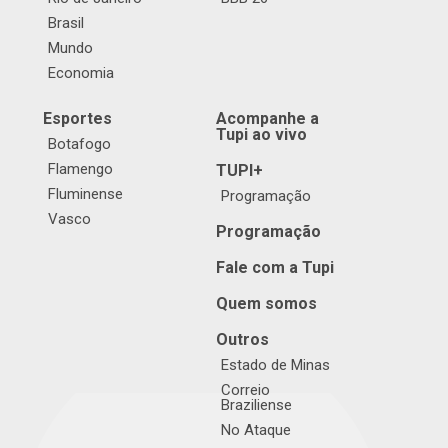
Brasil
Mundo
Economia
Esportes
Acompanhe a
Tupi ao vivo
Botafogo
Flamengo
TUPI+
Fluminense
Programação
Vasco
Programação
Fale com a Tupi
Quem somos
Outros
Estado de Minas
Correio
Braziliense
No Ataque