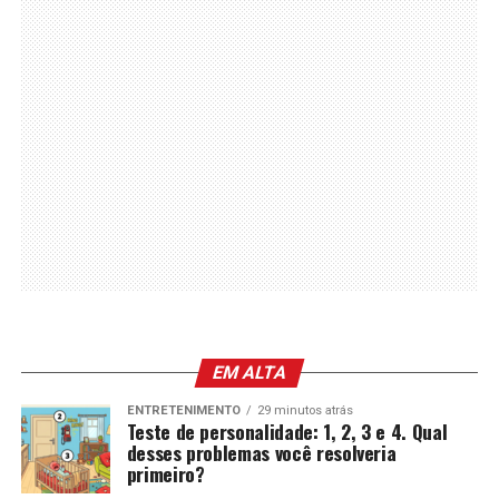
EM ALTA
ENTRETENIMENTO
29 minutos atrás
Teste de personalidade: 1, 2, 3 e 4. Qual
desses problemas você resolveria
primeiro?