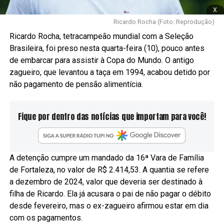
x
Ricardo Rocha (Foto: Reprodução)
Ricardo Rocha, tetracampeão mundial com a Seleção
Brasileira, foi preso nesta quarta-feira (10), pouco antes
de embarcar para assistir à Copa do Mundo. O antigo
zagueiro, que levantou a taça em 1994, acabou detido por
não pagamento de pensão alimentícia.
Fique por dentro das notícias que importam para você!
A detenção cumpre um mandado da 16ª Vara de Família
de Fortaleza, no valor de R$ 2.414,53. A quantia se refere
a dezembro de 2024, valor que deveria ser destinado à
filha de Ricardo. Ela já acusara o pai de não pagar o débito
desde fevereiro, mas o ex-zagueiro afirmou estar em dia
com os pagamentos.