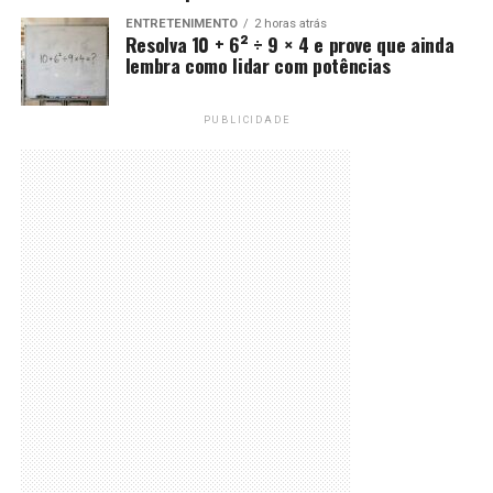
ENTRETENIMENTO
2 horas atrás
Resolva 10 + 6² ÷ 9 × 4 e prove que ainda
lembra como lidar com potências
PUBLICIDADE