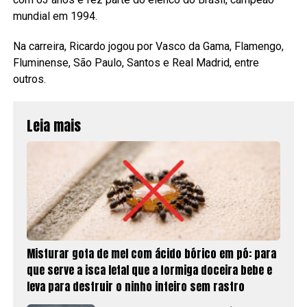
mundial em 1994.
Na carreira, Ricardo jogou por Vasco da Gama, Flamengo,
Fluminense, São Paulo, Santos e Real Madrid, entre
outros.
Leia mais
Misturar gota de mel com ácido bórico em pó: para
que serve a isca letal que a formiga doceira bebe e
leva para destruir o ninho inteiro sem rastro