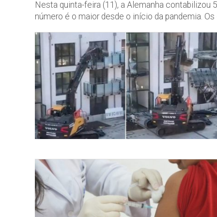
Nesta quinta-feira (11), a Alemanha contabilizou 
número é o maior desde o início da pandemia. Os 