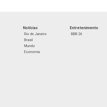
Notícias
Entretenimento
Rio de Janeiro
BBB 26
Brasil
Mundo
Economia