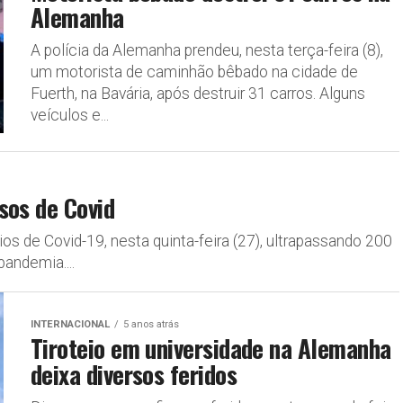
Alemanha
A polícia da Alemanha prendeu, nesta terça-feira (8),
um motorista de caminhão bêbado na cidade de
Fuerth, na Bavária, após destruir 31 carros. Alguns
veículos e...
sos de Covid
s de Covid-19, nesta quinta-feira (27), ultrapassando 200
pandemia....
INTERNACIONAL
5 anos atrás
Tiroteio em universidade na Alemanha
deixa diversos feridos