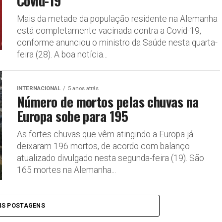
Covid-19
Mais da metade da população residente na Alemanha
está completamente vacinada contra a Covid-19,
conforme anunciou o ministro da Saúde nesta quarta-
feira (28). A boa notícia...
INTERNACIONAL
5 anos atrás
Número de mortos pelas chuvas na
Europa sobe para 195
As fortes chuvas que vêm atingindo a Europa já
deixaram 196 mortos, de acordo com balanço
atualizado divulgado nesta segunda-feira (19). São
165 mortes na Alemanha...
IS POSTAGENS