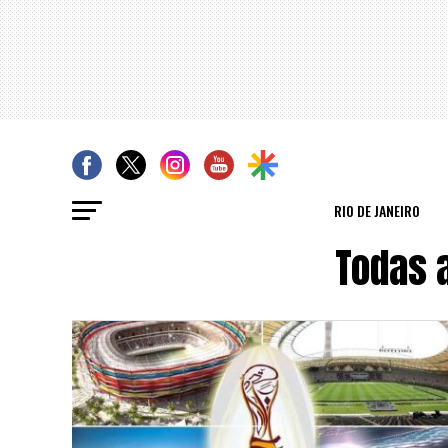
RIO DE JANEIRO
Todas 