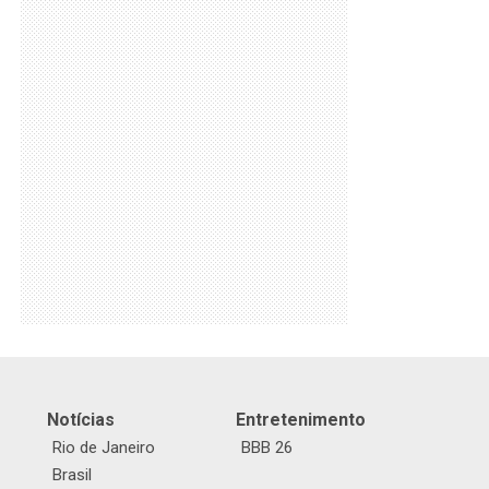
Notícias
Entretenimento
Rio de Janeiro
BBB 26
Brasil