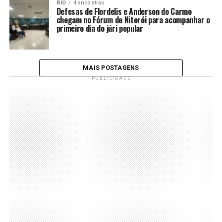
RIO
4 anos atrás
Defesas de Flordelis e Anderson do Carmo
chegam no Fórum de Niterói para acompanhar o
primeiro dia do júri popular
MAIS POSTAGENS
PUBLICIDADE