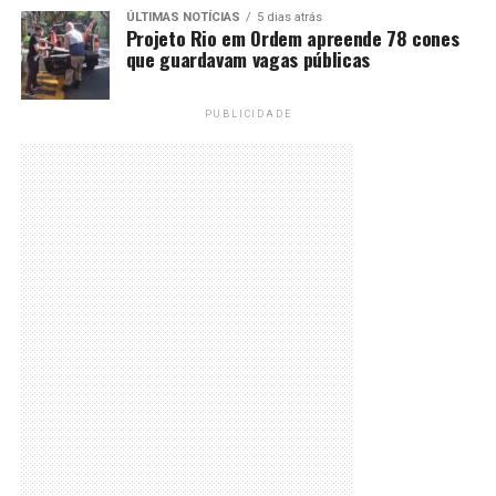
ÚLTIMAS NOTÍCIAS
5 dias atrás
Projeto Rio em Ordem apreende 78 cones
que guardavam vagas públicas
PUBLICIDADE