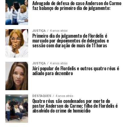
Advogado de defesa do caso Anderson do Carmo
faz balanço do primeiro dia de julgamento:
JUSTIÇA
4 anos atrás
Primeiro dia do julgamento de Flordelis é
marcado por depoimentos de delegados e
sessão com duração de mais de 11 horas
JUSTIÇA
4 anos atrás
Júri popular de Flordelis e outros quatro réus é
adiado para dezembro
DESTAQUES
4 anos atrás
Quatro réus são condenados por morte do
pastor Anderson do Carmo; filho de Flordelis é
absolvido do crime de homicídio