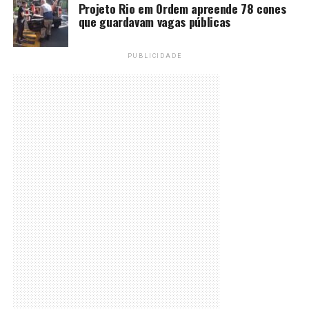
Projeto Rio em Ordem apreende 78 cones
que guardavam vagas públicas
PUBLICIDADE