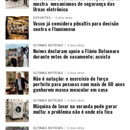
mostra mecanismos de segurança das
Urnas eletrônica
ESPORTES
4 dias atrás
Vasco já considera pênaltis para decisão
contra o Fluminense
ÚLTIMAS NOTÍCIAS
4 dias atrás
Noivos declaram apoio a Flávio Bolsonaro
durante votos de casamento; assista
ÚLTIMAS NOTÍCIAS
5 dias atrás
Não é natação: o exercício de força
perfeito para pessoas com mais de 60 anos
ganharem massa muscular em casa
ÚLTIMAS NOTÍCIAS
5 dias atrás
Máquina de lavar na varanda pode gerar
multa: o problema não é onde ela fica
ÚLTIMAS NOTÍCIAS
6 dias atrás