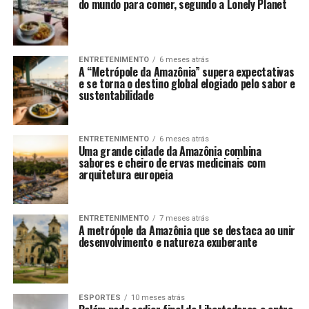
do mundo para comer, segundo a Lonely Planet
ENTRETENIMENTO
6 meses atrás
A “Metrópole da Amazônia” supera expectativas
e se torna o destino global elogiado pelo sabor e
sustentabilidade
ENTRETENIMENTO
6 meses atrás
Uma grande cidade da Amazônia combina
sabores e cheiro de ervas medicinais com
arquitetura europeia
ENTRETENIMENTO
7 meses atrás
A metrópole da Amazônia que se destaca ao unir
desenvolvimento e natureza exuberante
ESPORTES
10 meses atrás