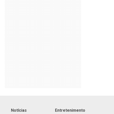
Notícias
Entretenimento