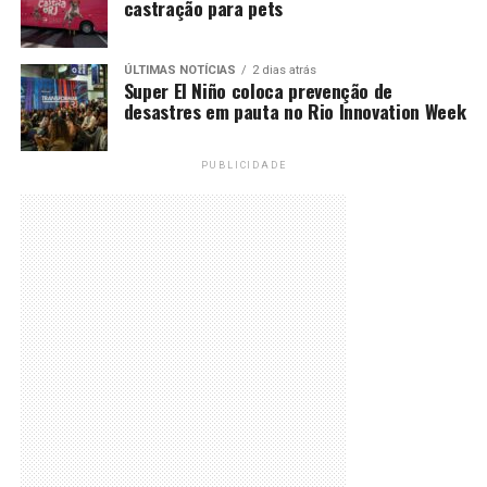
castração para pets
ÚLTIMAS NOTÍCIAS
2 dias atrás
Super El Niño coloca prevenção de
desastres em pauta no Rio Innovation Week
PUBLICIDADE