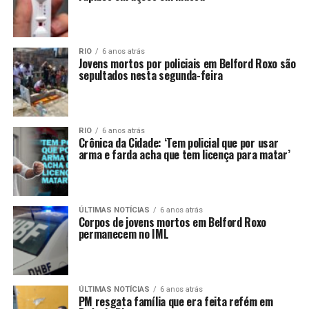
RIO
6 anos atrás
Jovens mortos por policiais em Belford Roxo são
sepultados nesta segunda-feira
RIO
6 anos atrás
Crônica da Cidade: ‘Tem policial que por usar
arma e farda acha que tem licença para matar’
ÚLTIMAS NOTÍCIAS
6 anos atrás
Corpos de jovens mortos em Belford Roxo
permanecem no IML
ÚLTIMAS NOTÍCIAS
6 anos atrás
PM resgata família que era feita refém em