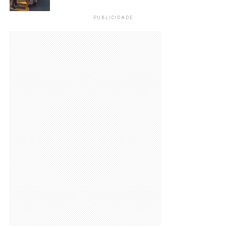
PUBLICIDADE