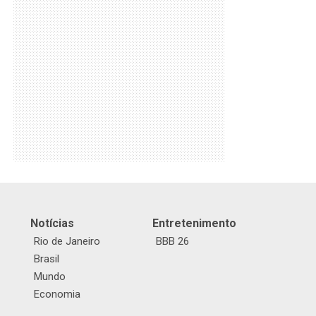
Notícias
Entretenimento
Rio de Janeiro
BBB 26
Brasil
Mundo
Economia