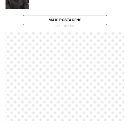
MAIS POSTAGENS
PUBLICIDADE