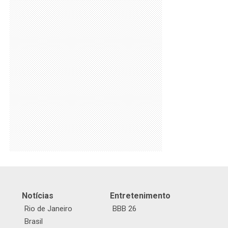
Notícias
Entretenimento
Rio de Janeiro
BBB 26
Brasil