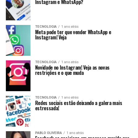
Instagram e WhatsApp?
TECNOLOGIA
1 ano atrás
Meta pode ter que vender WhatsApp e
Instagram! Veja
TECNOLOGIA
1 ano atrás
Novidade no Instagram! Veja as novas
restrições e o que muda
TECNOLOGIA
1 ano atrás
Redes sociais estão deixando a galera mais
estressada!
PABLO OLIVEIRA
1 ano atrás