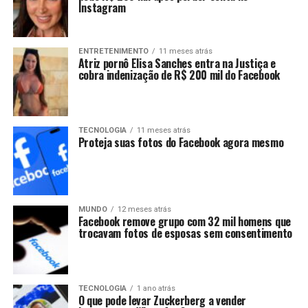
Instagram
ENTRETENIMENTO
11 meses atrás
Atriz pornô Elisa Sanches entra na Justiça e
cobra indenização de R$ 200 mil do Facebook
TECNOLOGIA
11 meses atrás
Proteja suas fotos do Facebook agora mesmo
MUNDO
12 meses atrás
Facebook remove grupo com 32 mil homens que
trocavam fotos de esposas sem consentimento
TECNOLOGIA
1 ano atrás
O que pode levar Zuckerberg a vender