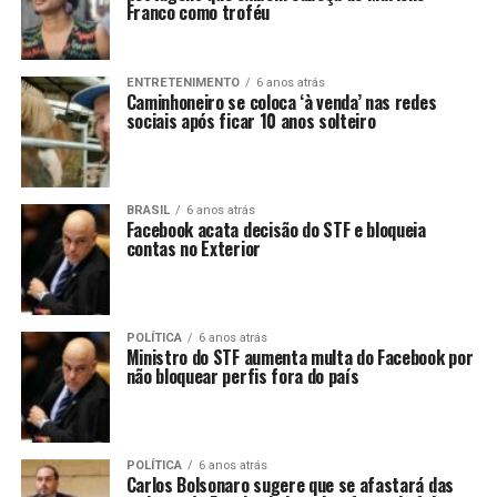
Franco como troféu
ENTRETENIMENTO
6 anos atrás
Caminhoneiro se coloca ‘à venda’ nas redes
sociais após ficar 10 anos solteiro
BRASIL
6 anos atrás
Facebook acata decisão do STF e bloqueia
contas no Exterior
POLÍTICA
6 anos atrás
Ministro do STF aumenta multa do Facebook por
não bloquear perfis fora do país
POLÍTICA
6 anos atrás
Carlos Bolsonaro sugere que se afastará das