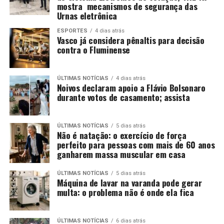
mostra mecanismos de segurança das
Urnas eletrônica
ESPORTES
4 dias atrás
Vasco já considera pênaltis para decisão
contra o Fluminense
ÚLTIMAS NOTÍCIAS
4 dias atrás
Noivos declaram apoio a Flávio Bolsonaro
durante votos de casamento; assista
ÚLTIMAS NOTÍCIAS
5 dias atrás
Não é natação: o exercício de força
perfeito para pessoas com mais de 60 anos
ganharem massa muscular em casa
ÚLTIMAS NOTÍCIAS
5 dias atrás
Máquina de lavar na varanda pode gerar
multa: o problema não é onde ela fica
ÚLTIMAS NOTÍCIAS
6 dias atrás