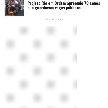
Projeto Rio em Ordem apreende 78 cones
que guardavam vagas públicas
PUBLICIDADE