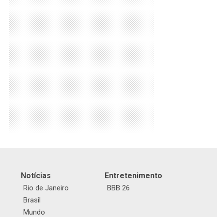
Notícias
Entretenimento
Rio de Janeiro
BBB 26
Brasil
Mundo