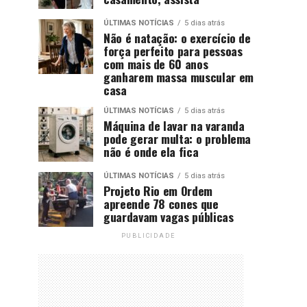
ÚLTIMAS NOTÍCIAS
5 dias atrás
Não é natação: o exercício de
força perfeito para pessoas
com mais de 60 anos
ganharem massa muscular em
casa
ÚLTIMAS NOTÍCIAS
5 dias atrás
Máquina de lavar na varanda
pode gerar multa: o problema
não é onde ela fica
ÚLTIMAS NOTÍCIAS
5 dias atrás
Projeto Rio em Ordem
apreende 78 cones que
guardavam vagas públicas
PUBLICIDADE