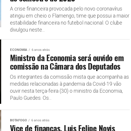
A crise financeira provocada pelo novo coronavírus
atingiu em cheio o Flamengo, time que possui a maior
estabilidade financeira no futebol nacional. O clube
divulgou neste...
ECONOMIA
6 anos atrás
Ministro da Economia será ouvido em
comissão na Câmara dos Deputados
Os integrantes da comissão mista que acompanha as
medidas relacionadas à pandemia da Covid-19 vão
ouvir nesta terça-feira (30) o ministro da Economia,
Paulo Guedes. Os...
BOTAFOGO
6 anos atrás
Vice de finanças, Luis Felipe Novis