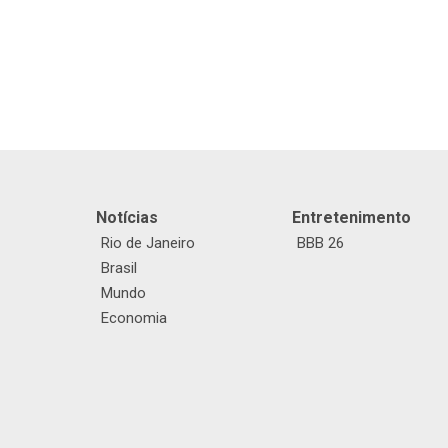
Notícias
Entretenimento
Rio de Janeiro
BBB 26
Brasil
Mundo
Economia