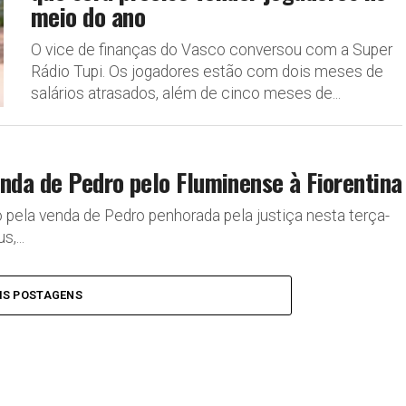
meio do ano
O vice de finanças do Vasco conversou com a Super
Rádio Tupi. Os jogadores estão com dois meses de
salários atrasados, além de cinco meses de...
enda de Pedro pelo Fluminense à Fiorentina
 pela venda de Pedro penhorada pela justiça nesta terça-
,...
IS POSTAGENS