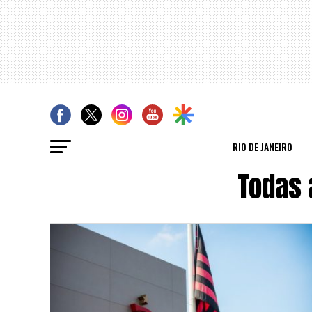
RIO DE JANEIRO
Todas 