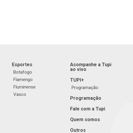
Esportes
Acompanhe a Tupi
ao vivo
Botafogo
Flamengo
TUPI+
Fluminense
Programação
Vasco
Programação
Fale com a Tupi
Quem somos
Outros