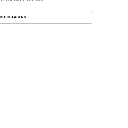
IS POSTAGENS