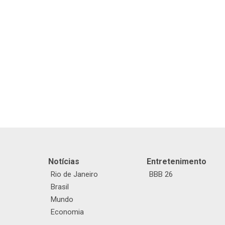
Notícias
Entretenimento
Rio de Janeiro
BBB 26
Brasil
Mundo
Economia