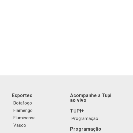
Esportes
Acompanhe a Tupi
ao vivo
Botafogo
Flamengo
TUPI+
Fluminense
Programação
Vasco
Programação