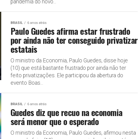
pandemia do novo...
BRASIL
6 anos atrás
Paulo Guedes afirma estar frustrado
por ainda não ter conseguido privatizar
estatais
O ministro da Economia, Paulo Guedes, disse hoje
(10) que está bastante frustrado por ainda não ter
feito privatizações. Ele participou da abertura do
evento Boas...
BRASIL
6 anos atrás
Guedes diz que recuo na economia
será menor que o esperado
O ministro da Economia, Paulo Guedes, afirmou nesta