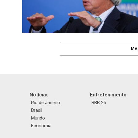
MA
Notícias
Entretenimento
Rio de Janeiro
BBB 26
Brasil
Mundo
Economia