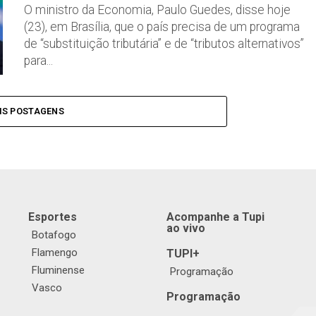
O ministro da Economia, Paulo Guedes, disse hoje
(23), em Brasília, que o país precisa de um programa
de “substituição tributária” e de “tributos alternativos”
para...
IS POSTAGENS
Esportes
Acompanhe a Tupi
ao vivo
Botafogo
Flamengo
TUPI+
Fluminense
Programação
Vasco
Programação