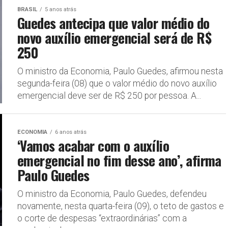
BRASIL
5 anos atrás
Guedes antecipa que valor médio do
novo auxílio emergencial será de R$
250
O ministro da Economia, Paulo Guedes, afirmou nesta
segunda-feira (08) que o valor médio do novo auxílio
emergencial deve ser de R$ 250 por pessoa. A...
ECONOMIA
6 anos atrás
‘Vamos acabar com o auxílio
emergencial no fim desse ano’, afirma
Paulo Guedes
O ministro da Economia, Paulo Guedes, defendeu
novamente, nesta quarta-feira (09), o teto de gastos e
o corte de despesas “extraordinárias” com a