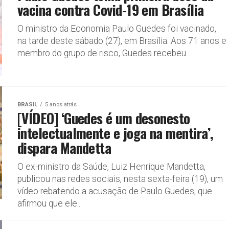
vacina contra Covid-19 em Brasília
O ministro da Economia Paulo Guedes foi vacinado,
na tarde deste sábado (27), em Brasília. Aos 71 anos e
membro do grupo de risco, Guedes recebeu...
BRASIL
5 anos atrás
[VÍDEO] ‘Guedes é um desonesto
intelectualmente e joga na mentira’,
dispara Mandetta
O ex-ministro da Saúde, Luiz Henrique Mandetta,
publicou nas redes sociais, nesta sexta-feira (19), um
vídeo rebatendo a acusação de Paulo Guedes, que
afirmou que ele...