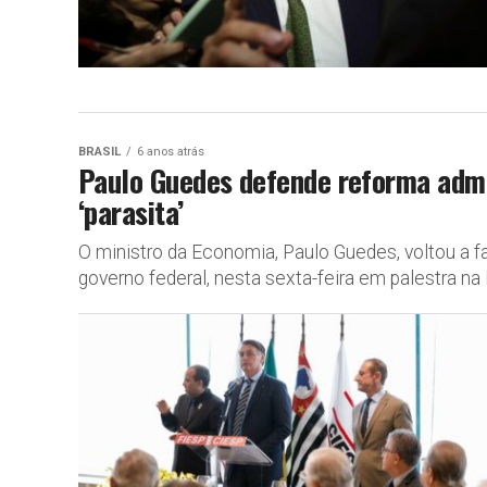
BRASIL
6 anos atrás
Paulo Guedes defende reforma admin
‘parasita’
O ministro da Economia, Paulo Guedes, voltou a fa
governo federal, nesta sexta-feira em palestra na 