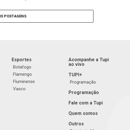
IS POSTAGENS
Esportes
Acompanhe a Tupi
ao vivo
Botafogo
Flamengo
TUPI+
Fluminense
Programação
Vasco
Programação
Fale com a Tupi
Quem somos
Outros