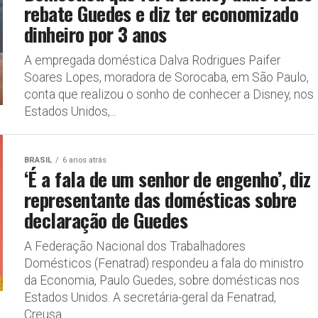
rebate Guedes e diz ter economizado
dinheiro por 3 anos
A empregada doméstica Dalva Rodrigues Paifer
Soares Lopes, moradora de Sorocaba, em São Paulo,
conta que realizou o sonho de conhecer a Disney, nos
Estados Unidos,...
BRASIL
6 anos atrás
‘É a fala de um senhor de engenho’, diz
representante das domésticas sobre
declaração de Guedes
A Federação Nacional dos Trabalhadores
Domésticos (Fenatrad) respondeu a fala do ministro
da Economia, Paulo Guedes, sobre domésticas nos
Estados Unidos. A secretária-geral da Fenatrad,
Creusa...