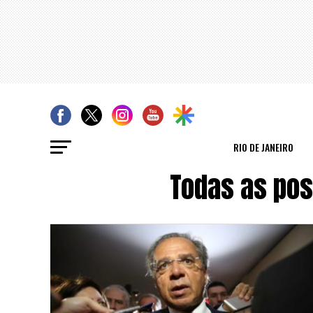
RIO DE JANEIRO
Todas as po