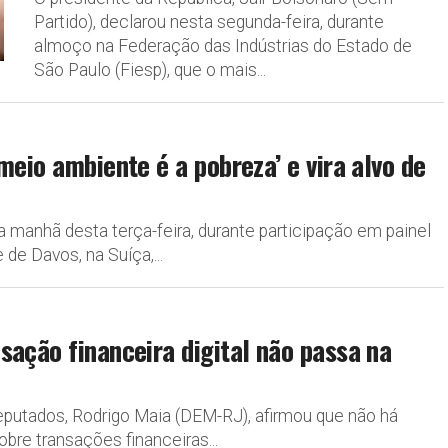
Partido), declarou nesta segunda-feira, durante
almoço na Federação das Indústrias do Estado de
São Paulo (Fiesp), que o mais...
meio ambiente é a pobreza’ e vira alvo de
a manhã desta terça-feira, durante participação em painel
de Davos, na Suíça,...
sação financeira digital não passa na
eputados, Rodrigo Maia (DEM-RJ), afirmou que não há
bre transações financeiras...