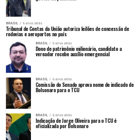
BRASIL
6 anos atrás
Tribunal de Contas da União autoriza leilões de concessão de
rodovias e aeroportos no país
BRASIL
6 anos atrás
Dono de patrimônio milionário, candidato a
vereador recebe auxílio emergencial
BRASIL
6 anos atrás
Comissão do Senado aprova nome de indicado de
Bolsonaro para o TCU
BRASIL
6 anos atrás
Indicação de Jorge Oliveira para o TCU é
oficializada por Bolsonaro