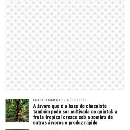
ENTRETENIMENTO
6 horas atrás
A árvore que é a base do chocolate
também pode ser cultivada no quintal: a
fruta tropical cresce sob a sombra de
outras árvores e produz rápido