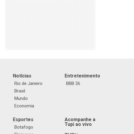
Notícias
Entretenimento
Rio de Janeiro
BBB 26
Brasil
Mundo
Economia
Esportes
Acompanhe a
Tupi ao vivo
Botafogo