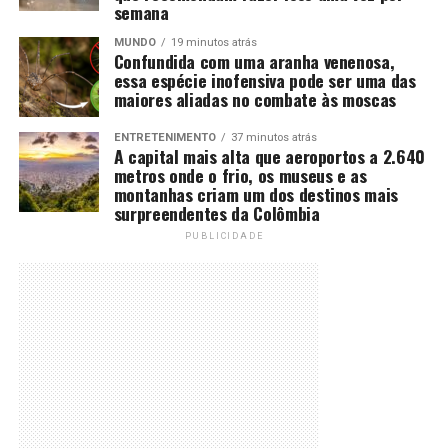
semana
MUNDO
19 minutos atrás
Confundida com uma aranha venenosa,
essa espécie inofensiva pode ser uma das
maiores aliadas no combate às moscas
ENTRETENIMENTO
37 minutos atrás
A capital mais alta que aeroportos a 2.640
metros onde o frio, os museus e as
montanhas criam um dos destinos mais
surpreendentes da Colômbia
PUBLICIDADE