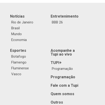
Notícias
Entretenimento
Rio de Janeiro
BBB 26
Brasil
Mundo
Economia
Esportes
Acompanhe a
Tupi ao vivo
Botafogo
Flamengo
TUPI+
Fluminense
Programação
Vasco
Programação
Fale com a Tupi
Quem somos
Outros