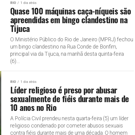
RIO
1 dia atrás
Quase 100 máquinas caça-níqueis são
apreendidas em bingo clandestino na
Tijuca
O Ministério Público do Rio de Janeiro (MPRJ) fechou
um bingo clandestino na Rua Conde de Bonfim,
principal via da Tijuca, na manhã desta quinta-feira
(6)....
RIO
1 dia atrás
Líder religioso é preso por abusar
sexualmente de fiéis durante mais de
10 anos no Rio
A Polícia Civil prendeu nesta quarta-feira (5) um líder
religioso condenado por cometer abusos sexuais
contra fiéis durante mais de uma década. O homem