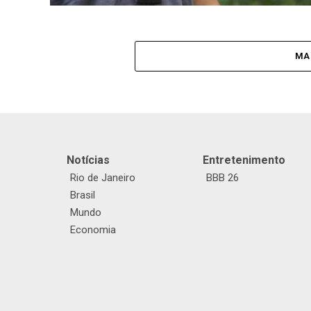
MA
Notícias
Entretenimento
Rio de Janeiro
BBB 26
Brasil
Mundo
Economia