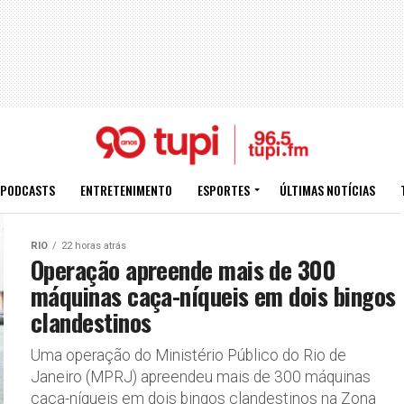
PODCASTS
ENTRETENIMENTO
ESPORTES
ÚLTIMAS NOTÍCIAS
RIO
22 horas atrás
Operação apreende mais de 300
máquinas caça-níqueis em dois bingos
clandestinos
Uma operação do Ministério Público do Rio de
Janeiro (MPRJ) apreendeu mais de 300 máquinas
caça-níqueis em dois bingos clandestinos na Zona