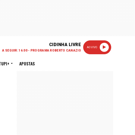
CIDINHA LIVRE
AO VIVO
A SEGUIR: 16:00 - PROGRAMA ROBERTO CANAZIO
TUPI+
APOSTAS
PUBLICIDADE