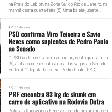
na Praia do Leblon, na Zona Sul do Rio de Janeiro, na
manhã desta quarta-feira (5). Uma baleia-jubarte...
RIO
1 dia atrás
PSD confirma Miro Teixeira e Savio
Neves como suplentes de Pedro Paulo
ao Senado
O PSD do Rio de Janeiro anunciou, nesta quinta-feira
(6), a chapa que disputará uma das vagas ao Senado
Federal. O deputado federal Pedro Paulo (PSD)...
RIO
1 dia atrás
PRF encontra 83 kg de skunk em
carro de aplicativo na Rodovia Dutra
Policiais Rodoviários Federais prenderam um homem