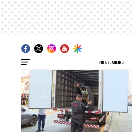
RIO DE JANEIRO