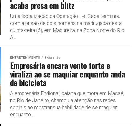
acaba presa em blitz
Uma fiscalização da Operação Lei Seca terminou
com a prisão de dois homens na madrugada desta
quinta-feira (6), em Madureira, na Zona Norte do Rio.
A...
ENTRETENIMENTO
1 dia atrás
Empresária encara vento forte e
viraliza ao se maquiar enquanto anda
de bicicleta
A empresária Endionai, baiana que mora em Macaé,
no Rio de Janeiro, chamou a atenção nas redes
sociais ao mostrar sua habilidade de se maquiar
enquanto...