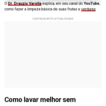
O
Dr. Drauzio Varella
explica, em seu canal do
YouTube
,
como fazer a limpeza básica de suas frutas e
verduras
:
Como lavar melhor sem