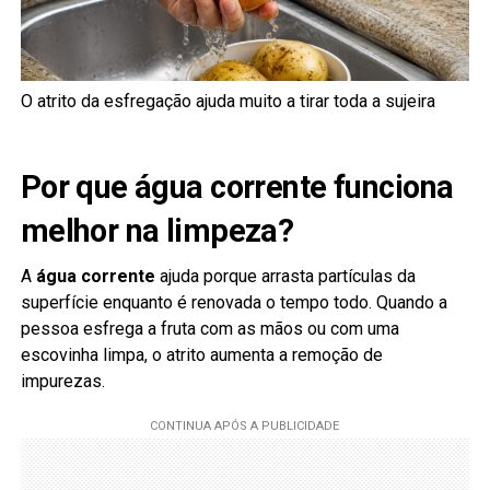
O atrito da esfregação ajuda muito a tirar toda a sujeira
Por que água corrente funciona
melhor na limpeza?
A
água corrente
ajuda porque arrasta partículas da
superfície enquanto é renovada o tempo todo. Quando a
pessoa esfrega a fruta com as mãos ou com uma
escovinha limpa, o atrito aumenta a remoção de
impurezas.