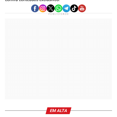
PUBLICIDADE
EM ALTA