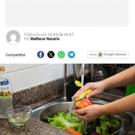
Publicado
em
10/05/26 06:47
Por
Matheus Nazario
Compartilhe