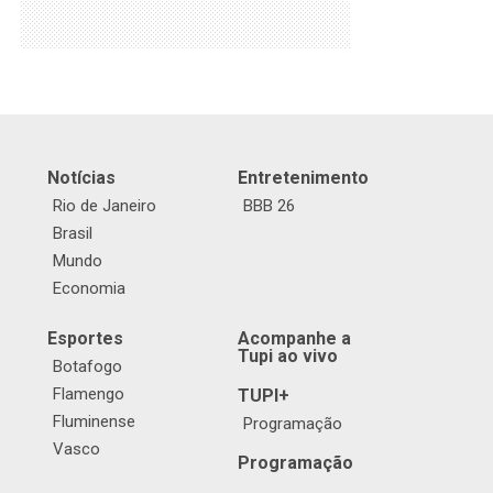
Notícias
Entretenimento
Rio de Janeiro
BBB 26
Brasil
Mundo
Economia
Esportes
Acompanhe a
Tupi ao vivo
Botafogo
Flamengo
TUPI+
Fluminense
Programação
Vasco
Programação