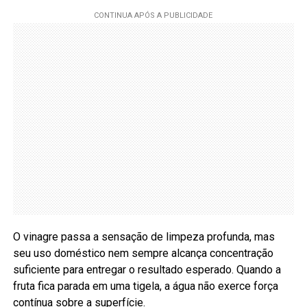
O vinagre passa a sensação de limpeza profunda, mas
seu uso doméstico nem sempre alcança concentração
suficiente para entregar o resultado esperado. Quando a
fruta fica parada em uma tigela, a água não exerce força
contínua sobre a superfície.