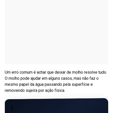
Um erro comum é achar que deixar de molho resolve tudo.
O molho pode ajudar em alguns casos, mas não faz o
mesmo papel da água passando pela superfície e
removendo sujeira por ação física.
💧