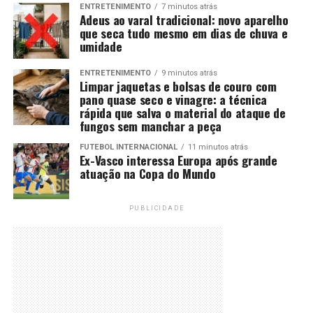
ENTRETENIMENTO
7 minutos atrás
Adeus ao varal tradicional: novo aparelho
que seca tudo mesmo em dias de chuva e
umidade
ENTRETENIMENTO
9 minutos atrás
Limpar jaquetas e bolsas de couro com
pano quase seco e vinagre: a técnica
rápida que salva o material do ataque de
fungos sem manchar a peça
FUTEBOL INTERNACIONAL
11 minutos atrás
Ex-Vasco interessa Europa após grande
atuação na Copa do Mundo
PUBLICIDADE