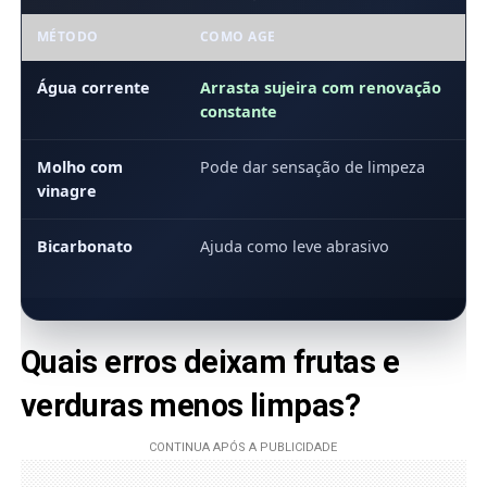
MÉTODO
COMO AGE
Água corrente
Arrasta sujeira com renovação
constante
Molho com
Pode dar sensação de limpeza
vinagre
Bicarbonato
Ajuda como leve abrasivo
Quais erros deixam frutas e
verduras menos limpas?