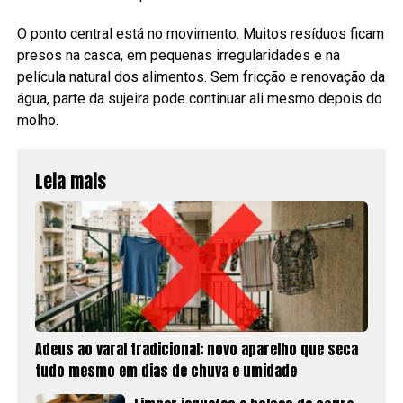
O ponto central está no movimento. Muitos resíduos ficam
presos na casca, em pequenas irregularidades e na
película natural dos alimentos. Sem fricção e renovação da
água, parte da sujeira pode continuar ali mesmo depois do
molho.
Leia mais
Adeus ao varal tradicional: novo aparelho que seca
tudo mesmo em dias de chuva e umidade