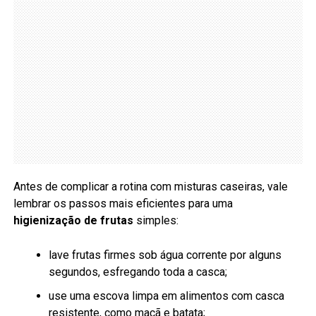
Antes de complicar a rotina com misturas caseiras, vale
lembrar os passos mais eficientes para uma
higienização de frutas
simples:
lave frutas firmes sob água corrente por alguns
segundos, esfregando toda a casca;
use uma escova limpa em alimentos com casca
resistente, como maçã e batata;