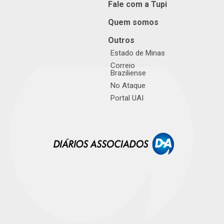
Fale com a Tupi
Quem somos
Outros
Estado de Minas
Correio
Braziliense
No Ataque
Portal UAI