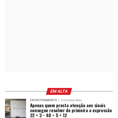
EM ALTA
ENTRETENIMENTO
3 minutos atrás
Apenas quem presta atenção aos sinais
consegue resolver de primeira a expressão
22 × 3 − 40 ÷ 5 + 12