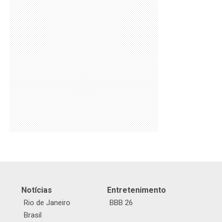
Notícias
Entretenimento
Rio de Janeiro
BBB 26
Brasil