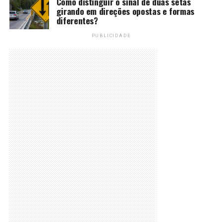
Como distinguir o sinal de duas setas
girando em direções opostas e formas
diferentes?
PUBLICIDADE