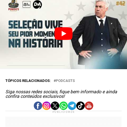
TÓPICOS RELACIONADOS:
PODCASTS
Siga nossas redes sociais, fique bem informado e ainda
confira conteúdos exclusivos!
PUBLICIDADE