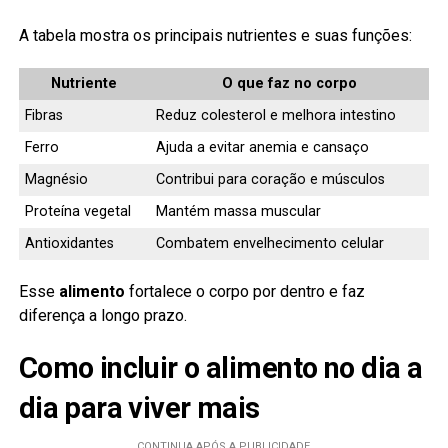
A tabela mostra os principais nutrientes e suas funções:
Nutriente
O que faz no corpo
Fibras
Reduz colesterol e melhora intestino
Ferro
Ajuda a evitar anemia e cansaço
Magnésio
Contribui para coração e músculos
Proteína vegetal
Mantém massa muscular
Antioxidantes
Combatem envelhecimento celular
Esse
alimento
fortalece o corpo por dentro e faz
diferença a longo prazo.
Como incluir o alimento no dia a
dia para viver mais