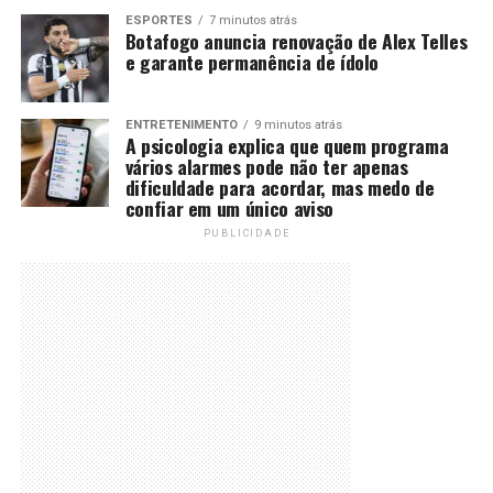
ESPORTES
7 minutos atrás
Botafogo anuncia renovação de Alex Telles
e garante permanência de ídolo
ENTRETENIMENTO
9 minutos atrás
A psicologia explica que quem programa
vários alarmes pode não ter apenas
dificuldade para acordar, mas medo de
confiar em um único aviso
PUBLICIDADE