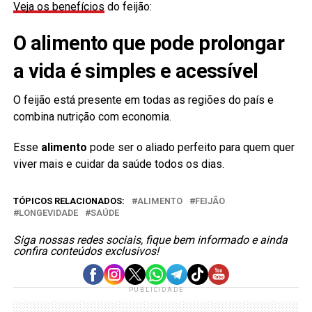
Veja os benefícios
do feijão:
O alimento que pode prolongar
a vida é simples e acessível
O feijão está presente em todas as regiões do país e
combina nutrição com economia.
Esse
alimento
pode ser o aliado perfeito para quem quer
viver mais e cuidar da saúde todos os dias.
TÓPICOS RELACIONADOS:
ALIMENTO
FEIJÃO
LONGEVIDADE
SAÚDE
Siga nossas redes sociais, fique bem informado e ainda
confira conteúdos exclusivos!
PUBLICIDADE