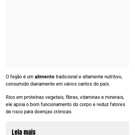
O feijão é um
alimento
tradicional e altamente nutritivo,
consumido diariamente em vários cantos do país.
Rico em proteínas vegetais, fibras, vitaminas e minerais,
ele apoia o bom funcionamento do corpo e reduz fatores
de risco para doenças crônicas.
Leia mais