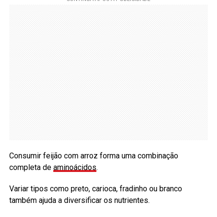
Consumir feijão com arroz forma uma combinação
completa de
aminoácidos
.
Variar tipos como preto, carioca, fradinho ou branco
também ajuda a diversificar os nutrientes.