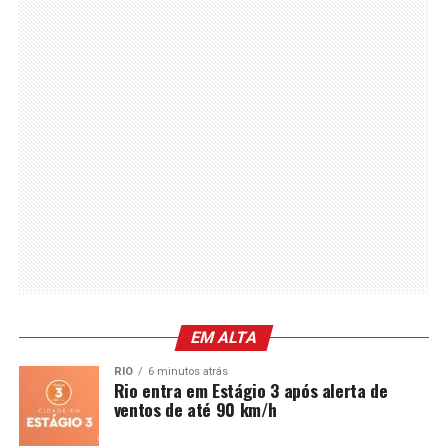
EM ALTA
RIO
6 minutos atrás
Rio entra em Estágio 3 após alerta de
ventos de até 90 km/h