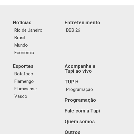
Notícias
Entretenimento
Rio de Janeiro
BBB 26
Brasil
Mundo
Economia
Esportes
Acompanhe a
Tupi ao vivo
Botafogo
Flamengo
TUPI+
Fluminense
Programação
Vasco
Programação
Fale com a Tupi
Quem somos
Outros