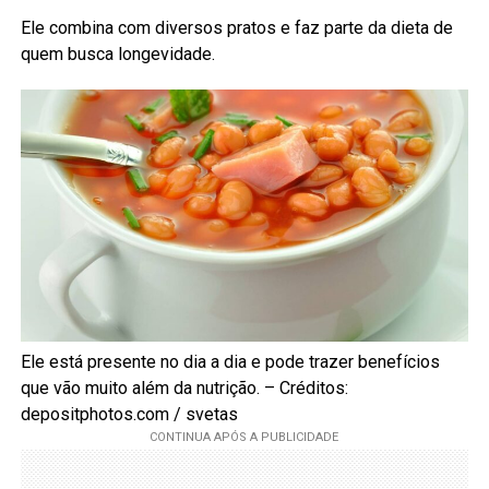
Ele combina com diversos pratos e faz parte da dieta de
quem busca longevidade.
Ele está presente no dia a dia e pode trazer benefícios
que vão muito além da nutrição. – Créditos:
depositphotos.com / svetas