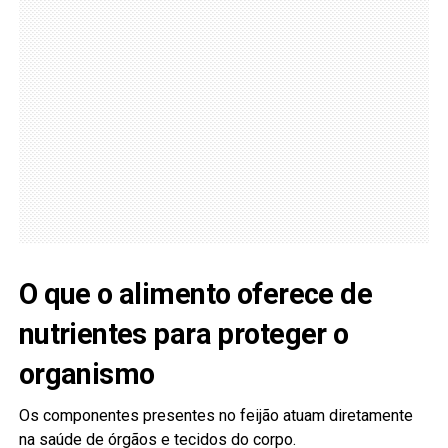
O que o alimento oferece de
nutrientes para proteger o
organismo
Os componentes presentes no feijão atuam diretamente
na saúde de órgãos e tecidos do corpo.