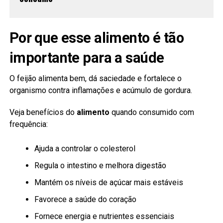
Por que esse alimento é tão
importante para a saúde
O feijão alimenta bem, dá saciedade e fortalece o
organismo contra inflamações e acúmulo de gordura.
Veja benefícios do
alimento
quando consumido com
frequência:
Ajuda a controlar o colesterol
Regula o intestino e melhora digestão
Mantém os níveis de açúcar mais estáveis
Favorece a saúde do coração
Fornece energia e nutrientes essenciais