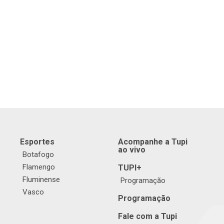
Esportes
Acompanhe a Tupi
ao vivo
Botafogo
Flamengo
TUPI+
Fluminense
Programação
Vasco
Programação
Fale com a Tupi