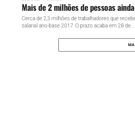
Mais de 2 milhões de pessoas ainda
Cerca de 2,3 milhões de trabalhadores que receb
salarial ano-base 2017. O prazo acaba em 28 de...
MA