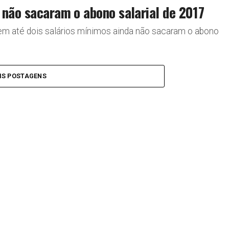
 não sacaram o abono salarial de 2017
em até dois salários mínimos ainda não sacaram o abono
IS POSTAGENS