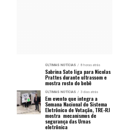
ÚLTIMAS NOTÍCIAS
8 horas atrás
Sabrina Sato liga para Nicolas
Prattes durante ultrassom e
mostra rosto do bebê
ÚLTIMAS NOTÍCIAS
3 dias atrás
Em evento que integra a
Semana Nacional do Sistema
Eletrônico de Votação, TRE-RJ
mostra mecanismos de
segurança das Urnas
eletrônica