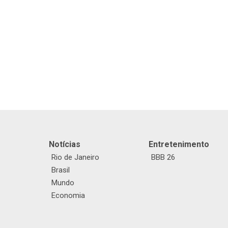
Notícias
Entretenimento
Rio de Janeiro
BBB 26
Brasil
Mundo
Economia