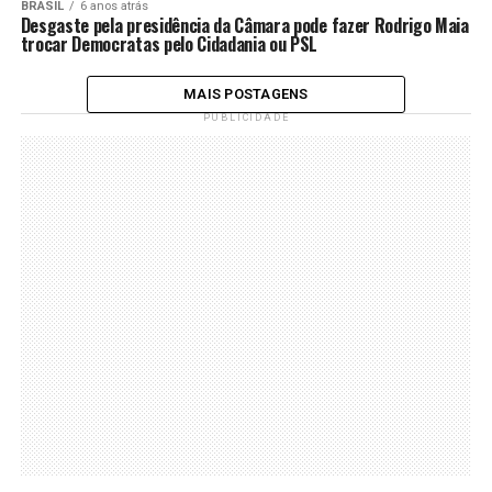
BRASIL
6 anos atrás
Desgaste pela presidência da Câmara pode fazer Rodrigo Maia
trocar Democratas pelo Cidadania ou PSL
MAIS POSTAGENS
PUBLICIDADE