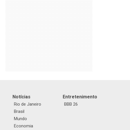
Notícias
Entretenimento
Rio de Janeiro
BBB 26
Brasil
Mundo
Economia