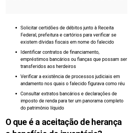
Solicitar certidões de débitos junto à Receita
Federal, prefeitura e cartórios para verificar se
existem dívidas fiscais em nome do falecido
Identificar contratos de financiamento,
empréstimos bancários ou fianças que possam ser
transferidos aos herdeiros
Verificar a existência de processos judiciais em
andamento nos quais o falecido figurava como réu
Consultar extratos bancários e declarações de
imposto de renda para ter um panorama completo
do patrimônio líquido
O que é a aceitação de herança