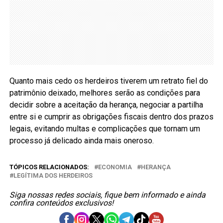
Quanto mais cedo os herdeiros tiverem um retrato fiel do
patrimônio deixado, melhores serão as condições para
decidir sobre a aceitação da herança, negociar a partilha
entre si e cumprir as obrigações fiscais dentro dos prazos
legais, evitando multas e complicações que tornam um
processo já delicado ainda mais oneroso.
TÓPICOS RELACIONADOS:
ECONOMIA
HERANÇA
LEGÍTIMA DOS HERDEIROS
Siga nossas redes sociais, fique bem informado e ainda
confira conteúdos exclusivos!