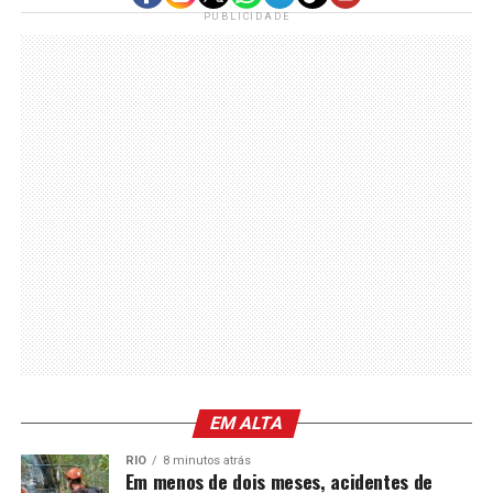
PUBLICIDADE
EM ALTA
RIO
8 minutos atrás
Em menos de dois meses, acidentes de