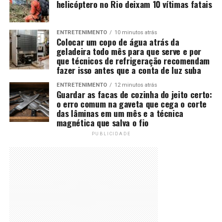
helicóptero no Rio deixam 10 vítimas fatais
ENTRETENIMENTO
10 minutos atrás
Colocar um copo de água atrás da
geladeira todo mês para que serve e por
que técnicos de refrigeração recomendam
fazer isso antes que a conta de luz suba
ENTRETENIMENTO
12 minutos atrás
Guardar as facas de cozinha do jeito certo:
o erro comum na gaveta que cega o corte
das lâminas em um mês e a técnica
magnética que salva o fio
PUBLICIDADE