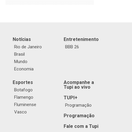
Notícias
Entretenimento
Rio de Janeiro
BBB 26
Brasil
Mundo
Economia
Esportes
Acompanhe a
Tupi ao vivo
Botafogo
Flamengo
TUPI+
Fluminense
Programação
Vasco
Programação
Fale com a Tupi