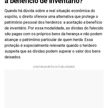
a benefício de inventário?
Quando há dúvida sobre a real situação econômica do
espólio, o direito oferece uma alternativa que protege o
patrimônio pessoal dos herdeiros: a aceitação a benefício
de inventário. Por essa modalidade, as dívidas do falecido
são pagas com os próprios bens da herança e não podem
alcançar o patrimônio particular de quem herda. Essa
proteção é especialmente relevante quando o herdeiro
suspeita que as dívidas podem superar o valor dos bens
deixados.