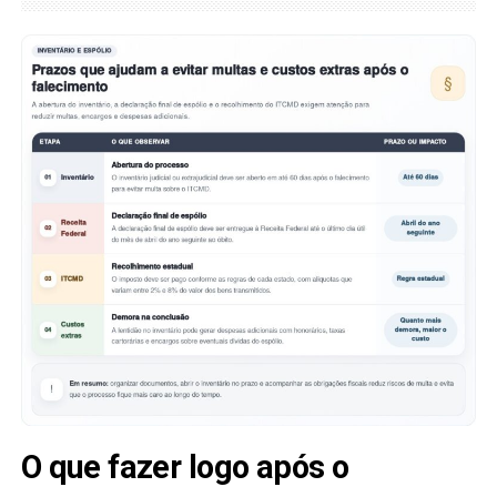
O que fazer logo após o