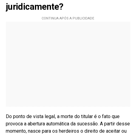
juridicamente?
Do ponto de vista legal, a morte do titular é o fato que
provoca a abertura automática da sucessão. A partir desse
momento, nasce para os herdeiros o direito de aceitar ou