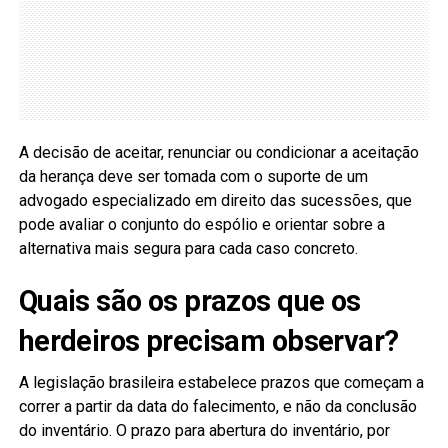
A decisão de aceitar, renunciar ou condicionar a aceitação
da herança deve ser tomada com o suporte de um
advogado especializado em direito das sucessões, que
pode avaliar o conjunto do espólio e orientar sobre a
alternativa mais segura para cada caso concreto.
Quais são os prazos que os
herdeiros precisam observar?
A legislação brasileira estabelece prazos que começam a
correr a partir da data do falecimento, e não da conclusão
do inventário. O prazo para abertura do inventário, por