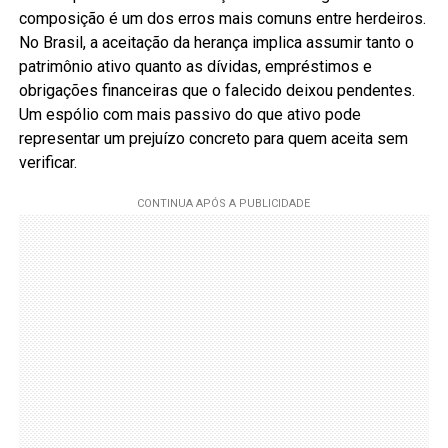
composição é um dos erros mais comuns entre herdeiros.
No Brasil, a aceitação da herança implica assumir tanto o
patrimônio ativo quanto as dívidas, empréstimos e
obrigações financeiras que o falecido deixou pendentes.
Um espólio com mais passivo do que ativo pode
representar um prejuízo concreto para quem aceita sem
verificar.