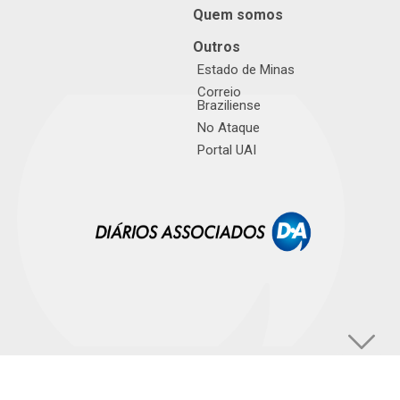
Quem somos
Outros
Estado de Minas
Correio
Braziliense
No Ataque
Portal UAI