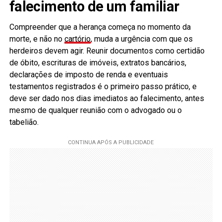
falecimento de um familiar
Compreender que a herança começa no momento da
morte, e não no
cartório
, muda a urgência com que os
herdeiros devem agir. Reunir documentos como certidão
de óbito, escrituras de imóveis, extratos bancários,
declarações de imposto de renda e eventuais
testamentos registrados é o primeiro passo prático, e
deve ser dado nos dias imediatos ao falecimento, antes
mesmo de qualquer reunião com o advogado ou o
tabelião.