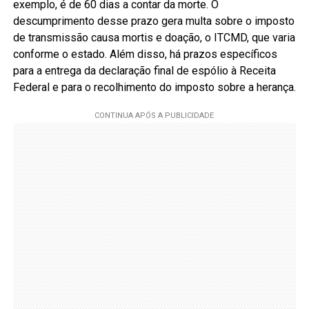
exemplo, é de 60 dias a contar da morte. O
descumprimento desse prazo gera multa sobre o imposto
de transmissão causa mortis e doação, o ITCMD, que varia
conforme o estado. Além disso, há prazos específicos
para a entrega da declaração final de espólio à Receita
Federal e para o recolhimento do imposto sobre a herança.