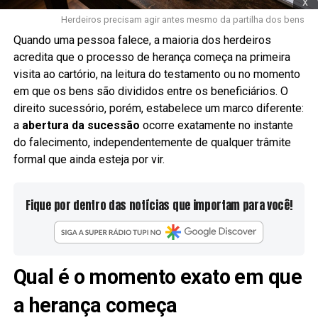
x
Herdeiros precisam agir antes mesmo da partilha dos bens
Quando uma pessoa falece, a maioria dos herdeiros
acredita que o processo de herança começa na primeira
visita ao cartório, na leitura do testamento ou no momento
em que os bens são divididos entre os beneficiários. O
direito sucessório, porém, estabelece um marco diferente:
a
abertura da sucessão
ocorre exatamente no instante
do falecimento, independentemente de qualquer trâmite
formal que ainda esteja por vir.
Fique por dentro das notícias que importam para você!
Qual é o momento exato em que
a herança começa