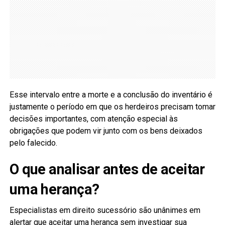
Esse intervalo entre a morte e a conclusão do inventário é
justamente o período em que os herdeiros precisam tomar
decisões importantes, com atenção especial às
obrigações que podem vir junto com os bens deixados
pelo falecido.
O que analisar antes de aceitar
uma herança?
Especialistas em direito sucessório são unânimes em
alertar que aceitar uma herança sem investigar sua