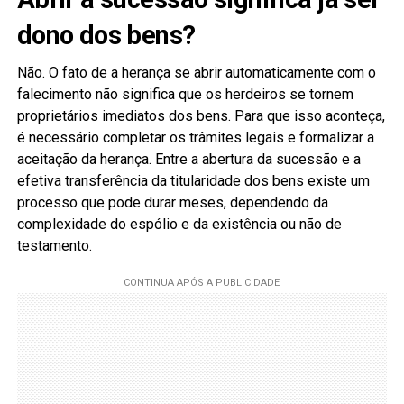
dono dos bens?
Não. O fato de a herança se abrir automaticamente com o
falecimento não significa que os herdeiros se tornem
proprietários imediatos dos bens. Para que isso aconteça,
é necessário completar os trâmites legais e formalizar a
aceitação da herança. Entre a abertura da sucessão e a
efetiva transferência da titularidade dos bens existe um
processo que pode durar meses, dependendo da
complexidade do espólio e da existência ou não de
testamento.