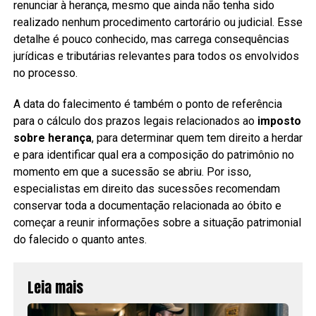
renunciar à herança, mesmo que ainda não tenha sido
realizado nenhum procedimento cartorário ou judicial. Esse
detalhe é pouco conhecido, mas carrega consequências
jurídicas e tributárias relevantes para todos os envolvidos
no processo.
A data do falecimento é também o ponto de referência
para o cálculo dos prazos legais relacionados ao
imposto
sobre herança
, para determinar quem tem direito a herdar
e para identificar qual era a composição do patrimônio no
momento em que a sucessão se abriu. Por isso,
especialistas em direito das sucessões recomendam
conservar toda a documentação relacionada ao óbito e
começar a reunir informações sobre a situação patrimonial
do falecido o quanto antes.
Leia mais