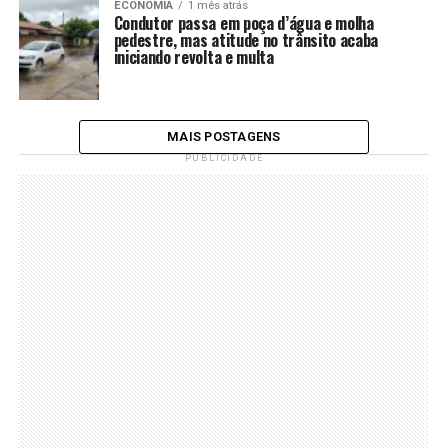
ECONOMIA
1 mês atrás
Condutor passa em poça d’água e molha
pedestre, mas atitude no trânsito acaba
iniciando revolta e multa
MAIS POSTAGENS
PUBLICIDADE