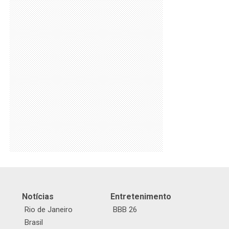
Notícias
Entretenimento
Rio de Janeiro
BBB 26
Brasil