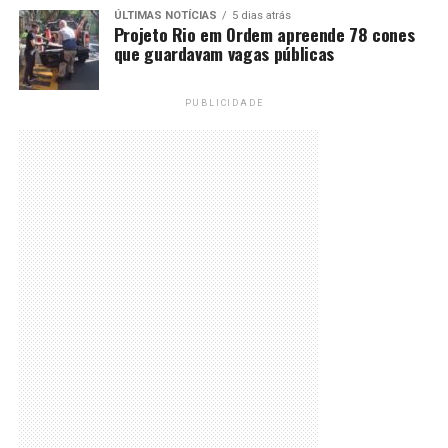
ÚLTIMAS NOTÍCIAS
5 dias atrás
Projeto Rio em Ordem apreende 78 cones
que guardavam vagas públicas
PUBLICIDADE